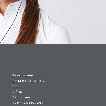
Блоки питания
Датчики безопасности
ИБП
Кабели
Компоненты
Модули ввода/вывода