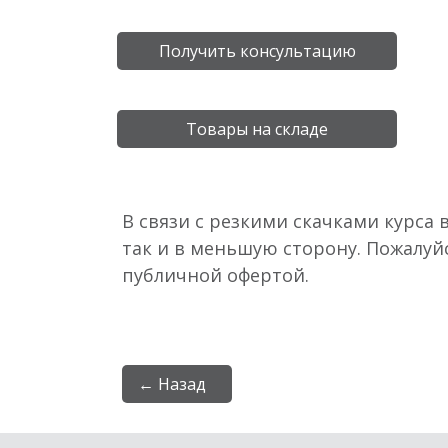
Получить консультацию
Товары на складе
В связи с резкими скачками курса 
так и в меньшую сторону. Пожалуй
публичной офертой.
← Назад