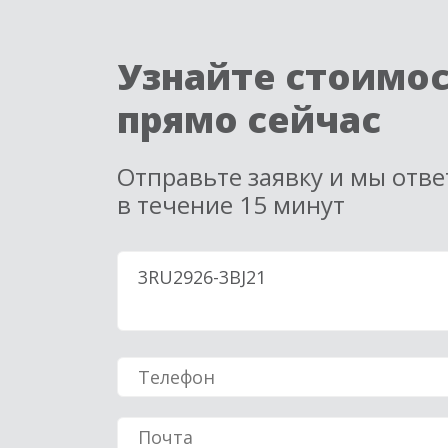
Узнайте стоимо
прямо сейчас
Отправьте заявку и мы отв
в течение 15 минут