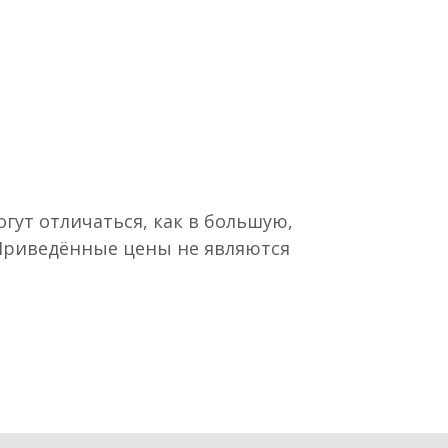
гут отличаться, как в большую,
 Приведённые цены не являются