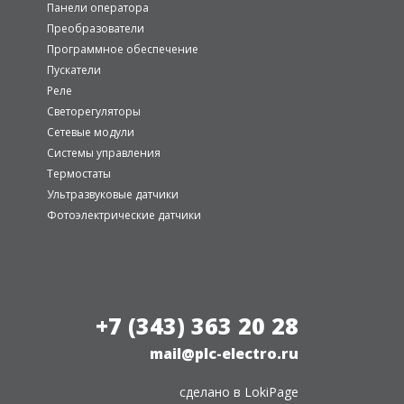
Панели оператора
Преобразователи
Программное обеспечение
Пускатели
Реле
Светорегуляторы
Сетевые модули
Системы управления
Термостаты
Ультразвуковые датчики
Фотоэлектрические датчики
+7 (343) 363 20 28
mail@plc-electro.ru
сделано в
LokiPage