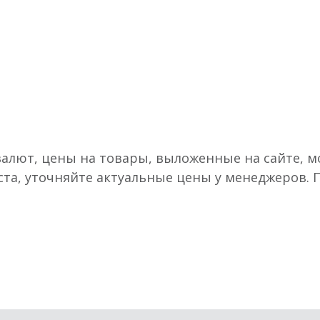
валют, цены на товары, выложенные на сайте, мо
ста, уточняйте актуальные цены у менеджеров.