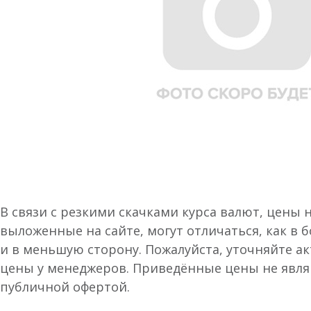
В связи с резкими скачками курса валют, цены 
выложенные на сайте, могут отличаться, как в 
и в меньшую сторону. Пожалуйста, уточняйте а
цены у менеджеров. Приведённые цены не явл
публичной офертой.