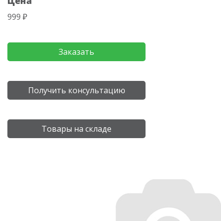
Цена
999 ₽
Заказать
Получить консультацию
Товары на складе