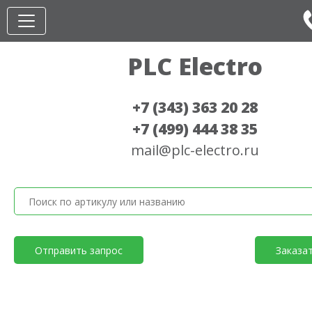
PLC Electro
+7 (343) 363 20 28
+7 (499) 444 38 35
mail@plc-electro.ru
Отправить запрос
Заказа