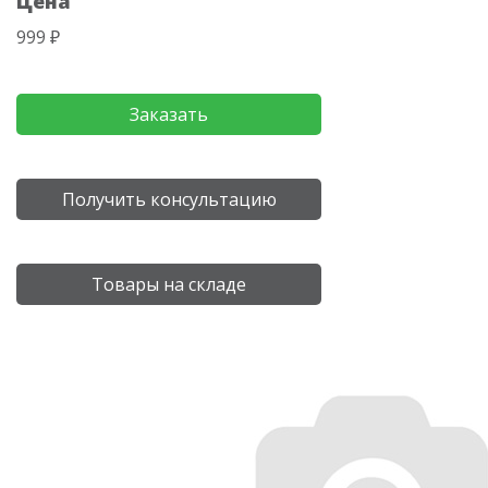
Цена
999 ₽
Заказать
Получить консультацию
Товары на складе