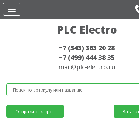
PLC Electro
+7 (343) 363 20 28
+7 (499) 444 38 35
mail@plc-electro.ru
Отправить запрос
Заказа