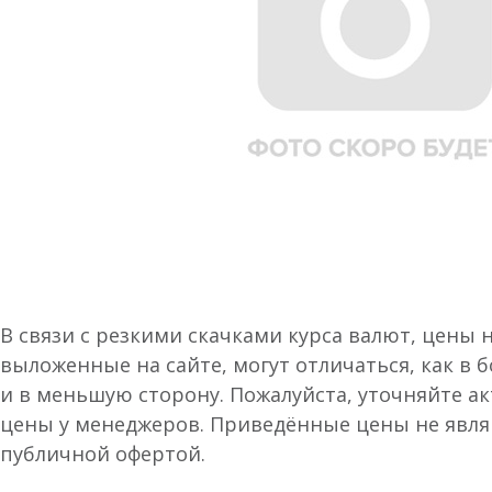
В связи с резкими скачками курса валют, цены 
выложенные на сайте, могут отличаться, как в 
и в меньшую сторону. Пожалуйста, уточняйте а
цены у менеджеров. Приведённые цены не явл
публичной офертой.