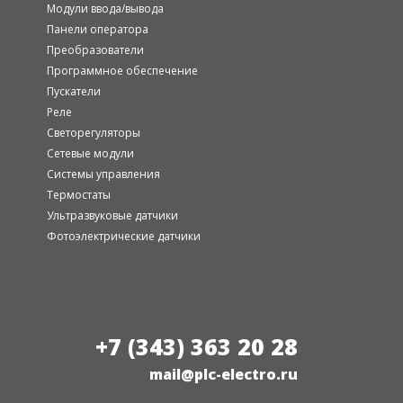
Модули ввода/вывода
Панели оператора
Преобразователи
Программное обеспечение
Пускатели
Реле
Светорегуляторы
Сетевые модули
Системы управления
Термостаты
Ультразвуковые датчики
Фотоэлектрические датчики
+7 (343) 363 20 28
mail@plc-electro.ru