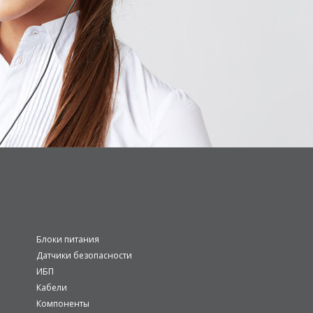
Блоки питания
Датчики безопасности
ИБП
Кабели
Компоненты