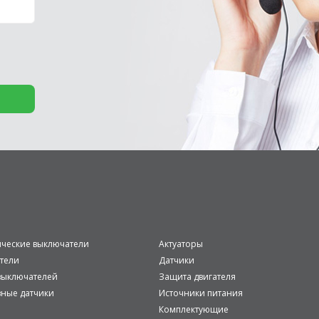
ические выключатели
Актуаторы
тели
Датчики
ыключателей
Защита двигателя
вные датчики
Источники питания
Комплектующие