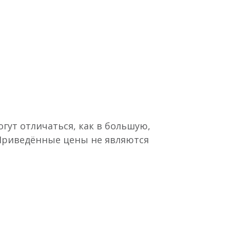
гут отличаться, как в большую,
 Приведённые цены не являются