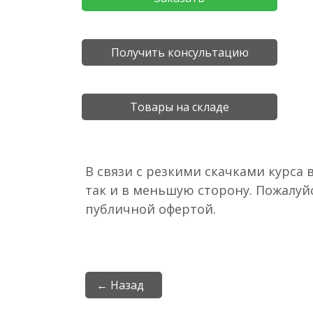
Получить консультацию
Товары на складе
В связи с резкими скачками курса 
так и в меньшую сторону. Пожалуй
публичной офертой.
← Назад