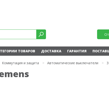
От
ТЕГОРИИ ТОВАРОВ
ДОСТАВКА
ГАРАНТИЯ
ПОСТАВ
Коммутация и защита
>
Автоматические выключатели
>
3
iemens