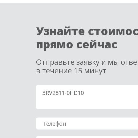
Узнайте стоимо
прямо сейчас
Отправьте заявку и мы отв
в течение 15 минут