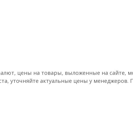
валют, цены на товары, выложенные на сайте, мо
ста, уточняйте актуальные цены у менеджеров.