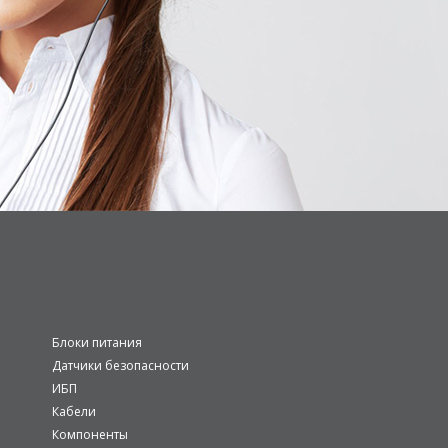
Блоки питания
Датчики безопасности
ИБП
Кабели
Компоненты