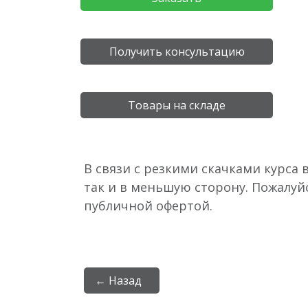
Получить консультацию
Товары на складе
В связи с резкими скачками курса 
так и в меньшую сторону. Пожалуй
публичной офертой.
← Назад