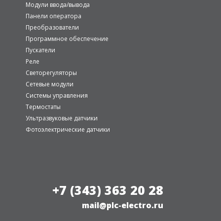
Модули ввода/вывода
Панели оператора
Преобразователи
Программное обеспечение
Пускатели
Реле
Светорегуляторы
Сетевые модули
Системы управления
Термостаты
Ультразвуковые датчики
Фотоэлектрические датчики
+7 (343) 363 20 28
mail@plc-electro.ru