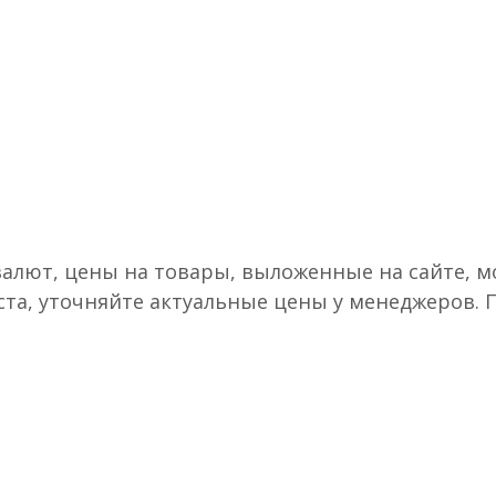
валют, цены на товары, выложенные на сайте, мо
ста, уточняйте актуальные цены у менеджеров.