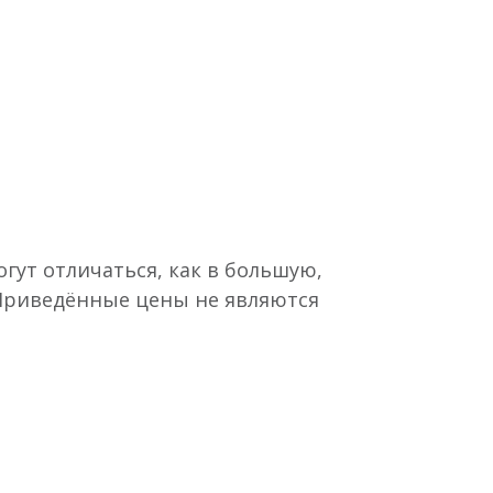
гут отличаться, как в большую,
 Приведённые цены не являются