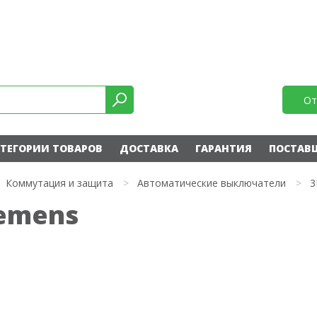
От
ТЕГОРИИ ТОВАРОВ
ДОСТАВКА
ГАРАНТИЯ
ПОСТАВ
Коммутация и защита
>
Автоматические выключатели
>
3
iemens