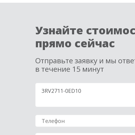
Узнайте стоимо
прямо сейчас
Отправьте заявку и мы отв
в течение 15 минут