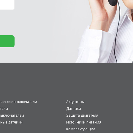
ические выключатели
Актуаторы
тели
Датчики
ыключателей
Защита двигателя
вные датчики
Источники питания
Комплектующие