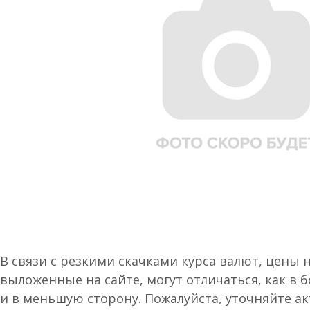
В связи с резкими скачками курса валют, цены 
выложенные на сайте, могут отличаться, как в 
и в меньшую сторону. Пожалуйста, уточняйте а