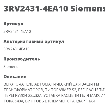
3RV2431-4EA10 Siemen
Артикул
3RV2431-4EA10
Альтернативный артикул
3RV24314EA10
Производитель
Siemens
Описание
ВЫКЛЮЧАТЕЛЬ АВТОМАТИЧЕСКИЙ ДЛЯ ЗАЩИТЫ
ТРАНСФОРМАТОРОВ, ТИПОРАЗМЕР S2, РЕГ. РАСЦЕПИ
ПЕРЕГРУЗКИ 22…32А, УСТАВКА РАСЦЕПИТЕЛЯ МАКС
ТОКА 640A, ВИНТОВЫЕ КЛЕММЫ, СТАНДАРТНАЯ