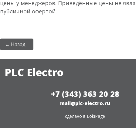
цены у менеджеров. Приведённые цены не явл
публичной офертой.
← Назад
PLC Electro
+7 (343) 363 20 28
mail@plc-electro.ru
сделано в
LokiPage