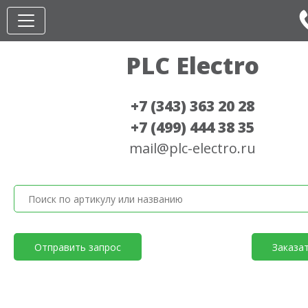
PLC Electro
+7 (343) 363 20 28
+7 (499) 444 38 35
mail@plc-electro.ru
Отправить запрос
Заказа