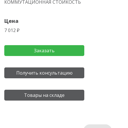
КОММУТАЦИОННАЯ СТОЙКОСТЬ
Цена
7 012 ₽
Заказать
Получить консультацию
Товары на складе