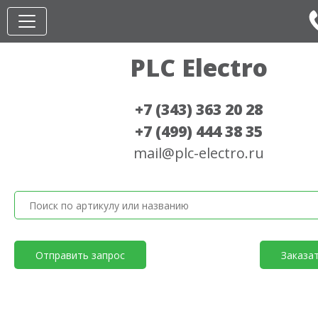
PLC Electro
+7 (343) 363 20 28
+7 (499) 444 38 35
mail@plc-electro.ru
Отправить запрос
Заказа