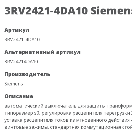
3RV2421-4DA10 Siemen
Артикул
3RV2421-4DA10
Альтернативный артикул
3RV24214DA10
Производитель
Siemens
Описание
автоматический выключатель для защиты трансформ
типоразмер s0, регулировка расцепителя перегрузки 20
уставка расцепителя токов кз мгновенного действия 
винтовые зажимы, стандартная коммутационная сто