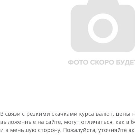
В связи с резкими скачками курса валют, цены 
выложенные на сайте, могут отличаться, как в 
и в меньшую сторону. Пожалуйста, уточняйте а