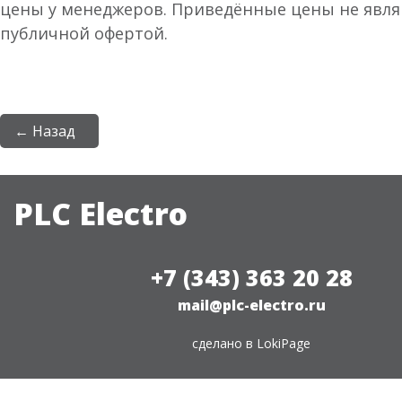
цены у менеджеров. Приведённые цены не явл
публичной офертой.
← Назад
PLC Electro
+7 (343) 363 20 28
mail@plc-electro.ru
сделано в
LokiPage