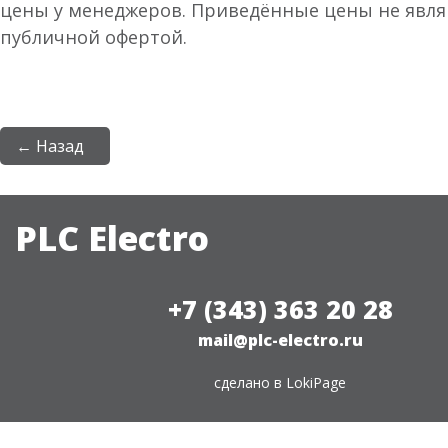
цены у менеджеров. Приведённые цены не явл
публичной офертой.
← Назад
PLC Electro
+7 (343) 363 20 28
mail@plc-electro.ru
сделано в
LokiPage