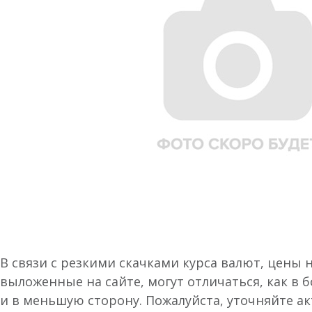
В связи с резкими скачками курса валют, цены 
выложенные на сайте, могут отличаться, как в 
и в меньшую сторону. Пожалуйста, уточняйте а