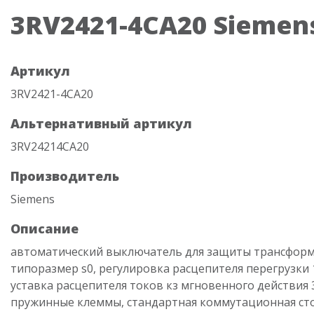
3RV2421-4CA20 Siemen
Артикул
3RV2421-4CA20
Альтернативный артикул
3RV24214CA20
Производитель
Siemens
Описание
автоматический выключатель для защиты трансформ
типоразмер s0, регулировка расцепителя перегрузки 17
уставка расцепителя токов кз мгновенного действия 
пружинные клеммы, стандартная коммутационная ст