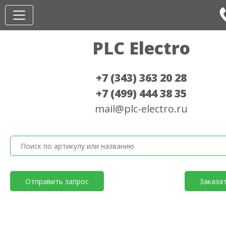
PLC Electro
+7 (343) 363 20 28
+7 (499) 444 38 35
mail@plc-electro.ru
Отправить запрос
Заказа