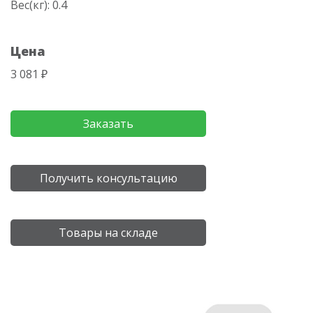
Вес(кг): 0.4
Цена
3 081 ₽
Заказать
Получить консультацию
Товары на складе