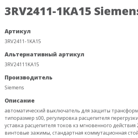
3RV2411-1KA15 Siemen
Артикул
3RV2411-1KA15
Альтернативный артикул
3RV24111KA15
Производитель
Siemens
Описание
автоматический выключатель для защиты трансформ
типоразмер s00, регулировка расцепителя перегрузки 9
уставка расцепителя токов кз мгновенного действия 
винтовые зажимы, стандартная коммутационная стой