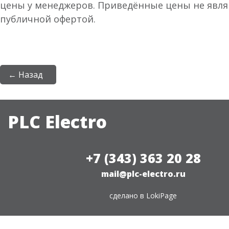
цены у менеджеров. Приведённые цены не явл
публичной офертой.
← Назад
PLC Electro
+7 (343) 363 20 28
mail@plc-electro.ru
сделано в
LokiPage