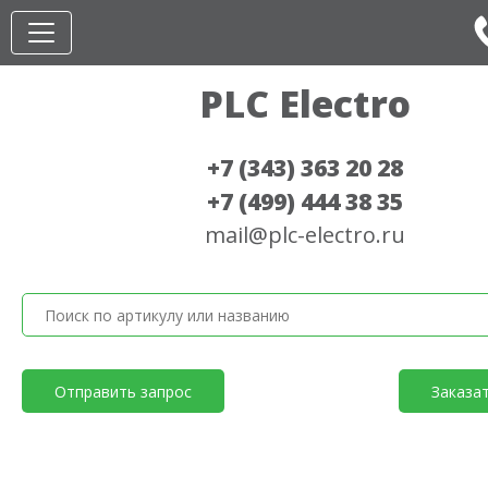
PLC Electro
+7 (343) 363 20 28
+7 (499) 444 38 35
mail@plc-electro.ru
Отправить запрос
Заказа