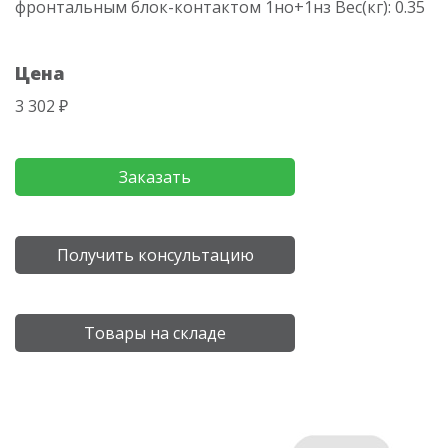
фронтальным блок-контактом 1но+1нз Вес(кг): 0.35
Цена
3 302 ₽
Заказать
Получить консультацию
Товары на складе