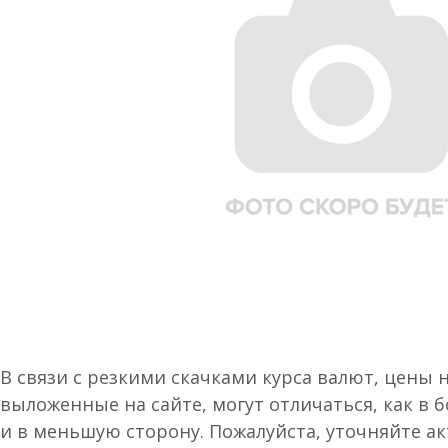
В связи с резкими скачками курса валют, цены 
выложенные на сайте, могут отличаться, как в 
и в меньшую сторону. Пожалуйста, уточняйте а