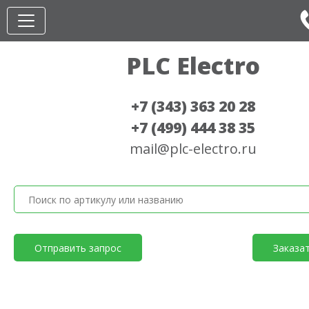
PLC Electro
+7 (343) 363 20 28
+7 (499) 444 38 35
mail@plc-electro.ru
Отправить запрос
Заказа