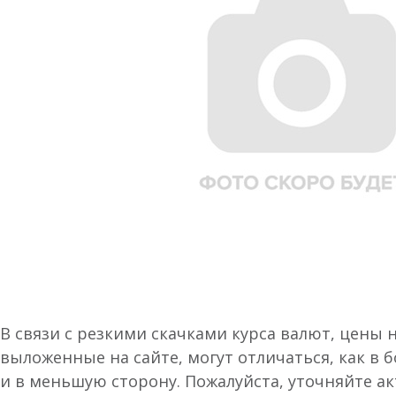
В связи с резкими скачками курса валют, цены 
выложенные на сайте, могут отличаться, как в 
и в меньшую сторону. Пожалуйста, уточняйте а