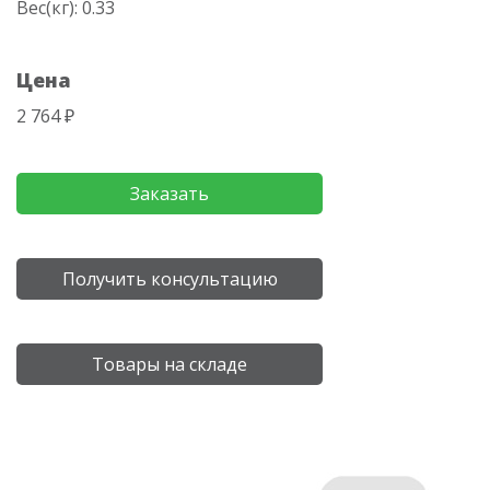
Вес(кг): 0.33
Цена
2 764 ₽
Заказать
Получить консультацию
Товары на складе