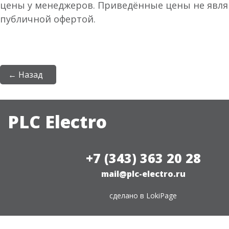
цены у менеджеров. Приведённые цены не явл
публичной офертой.
← Назад
PLC Electro
+7 (343) 363 20 28
mail@plc-electro.ru
сделано в
LokiPage