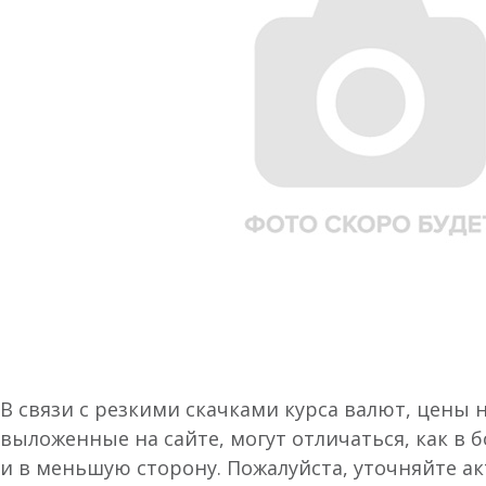
В связи с резкими скачками курса валют, цены 
выложенные на сайте, могут отличаться, как в 
и в меньшую сторону. Пожалуйста, уточняйте а