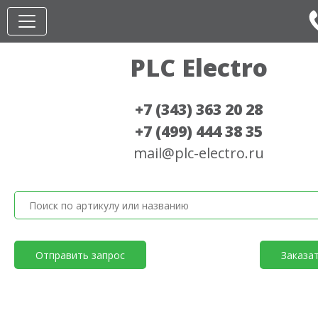
PLC Electro
+7 (343) 363 20 28
+7 (499) 444 38 35
mail@plc-electro.ru
Отправить запрос
Заказа