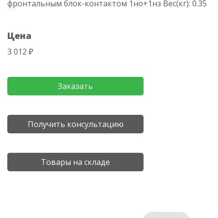
фронтальным блок-контактом 1но+1нз Вес(кг): 0.35
Цена
3 012 ₽
Заказать
Получить консультацию
Товары на складе