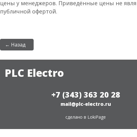
цены у менеджеров. Приведённые цены не явл
публичной офертой.
← Назад
PLC Electro
+7 (343) 363 20 28
mail@plc-electro.ru
сделано в
LokiPage