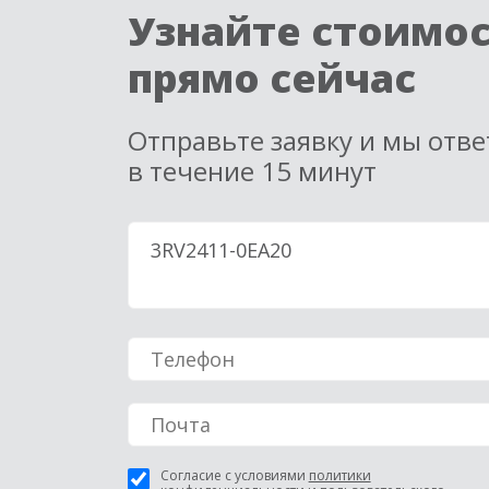
Узнайте стоимо
прямо сейчас
Отправьте заявку и мы отв
в течение 15 минут
Согласие с условиями
политики