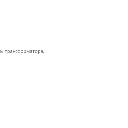
ы трансформатора,