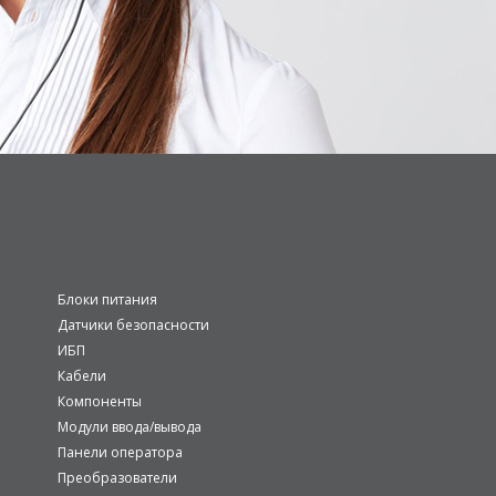
Блоки питания
Датчики безопасности
ИБП
Кабели
Компоненты
Модули ввода/вывода
Панели оператора
Преобразователи