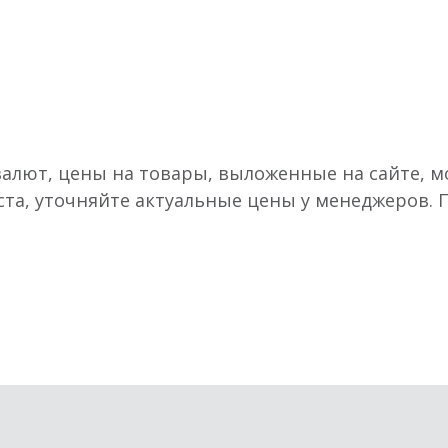
валют, цены на товары, выложенные на сайте, мо
ста, уточняйте актуальные цены у менеджеров.