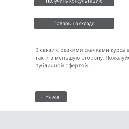
Получить консультацию
Товары на складе
В связи с резкими скачками курса 
так и в меньшую сторону. Пожалуй
публичной офертой.
← Назад