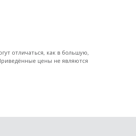
гут отличаться, как в большую,
 Приведённые цены не являются