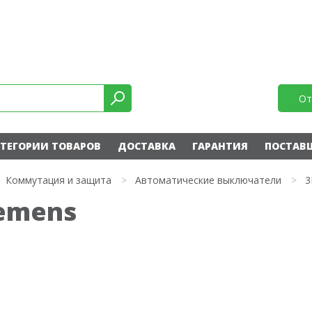
От
ТЕГОРИИ ТОВАРОВ
ДОСТАВКА
ГАРАНТИЯ
ПОСТАВ
Коммутация и защита
>
Автоматические выключатели
>
3
iemens