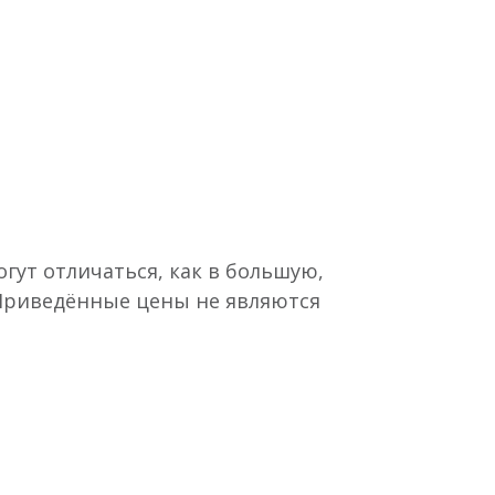
гут отличаться, как в большую,
 Приведённые цены не являются