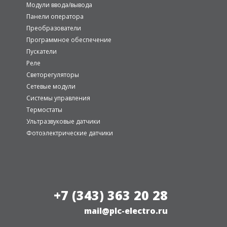
Модули ввода/вывода
Панели оператора
Преобразователи
Программное обеспечение
Пускатели
Реле
Светорегуляторы
Сетевые модули
Системы управления
Термостаты
Ультразвуковые датчики
Фотоэлектрические датчики
+7 (343) 363 20 28
mail@plc-electro.ru