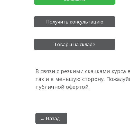
Получить консультацию
Товары на складе
В связи с резкими скачками курса 
так и в меньшую сторону. Пожалуй
публичной офертой.
← Назад