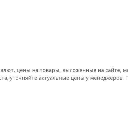
валют, цены на товары, выложенные на сайте, мо
ста, уточняйте актуальные цены у менеджеров.