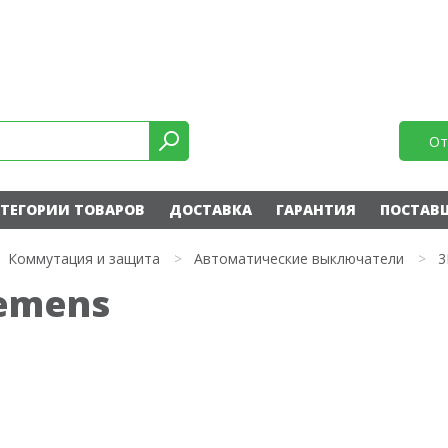
От
ТЕГОРИИ ТОВАРОВ
ДОСТАВКА
ГАРАНТИЯ
ПОСТАВ
Коммутация и защита
>
Автоматические выключатели
>
3
iemens