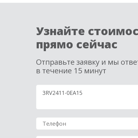
Узнайте стоимо
прямо сейчас
Отправьте заявку и мы отв
в течение 15 минут