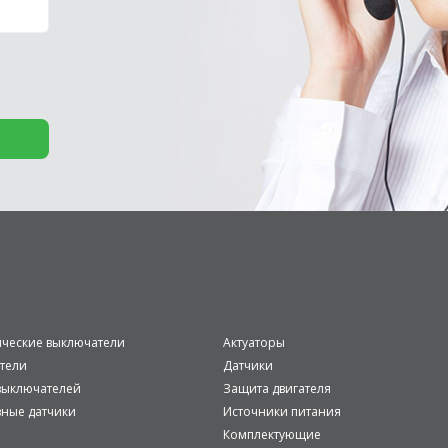
ические выключатели
Актуаторы
тели
Датчики
ыключателей
Защита двигателя
вные датчики
Источники питания
Комплектующие