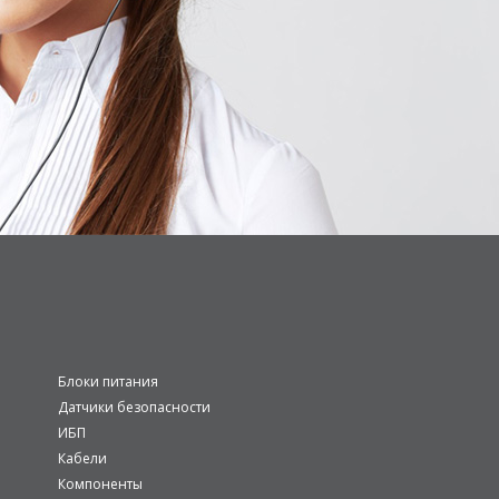
Блоки питания
Датчики безопасности
ИБП
Кабели
Компоненты