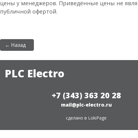
цены у менеджеров. Приведённые цены не явл
публичной офертой.
← Назад
PLC Electro
+7 (343) 363 20 28
mail@plc-electro.ru
сделано в
LokiPage