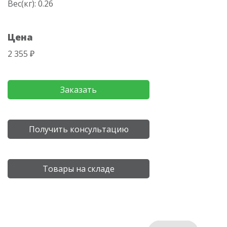
Вес(кг): 0.26
Цена
2 355 ₽
Заказать
Получить консультацию
Товары на складе