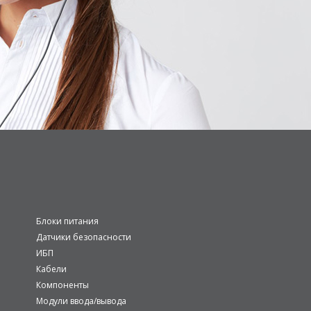
Блоки питания
Датчики безопасности
ИБП
Кабели
Компоненты
Модули ввода/вывода