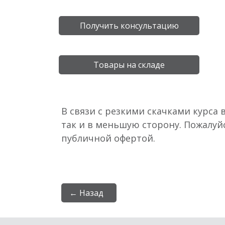
Получить консультацию
Товары на складе
В связи с резкими скачками курса 
так и в меньшую сторону. Пожалуй
публичной офертой.
← Назад