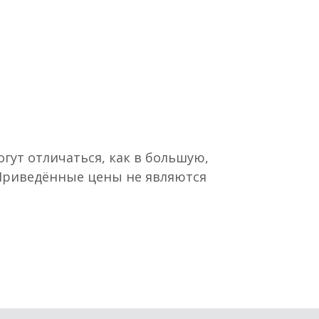
гут отличаться, как в большую,
 Приведённые цены не являются