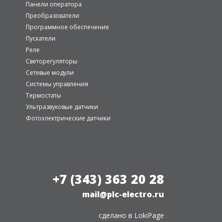
Панели оператора
Преобразователи
Программное обеспечение
Пускатели
Реле
Светорегуляторы
Сетевые модули
Системы управления
Термостаты
Ультразвуковые датчики
Фотоэлектрические датчики
+7 (343) 363 20 28
mail@plc-electro.ru
сделано в
LokiPage