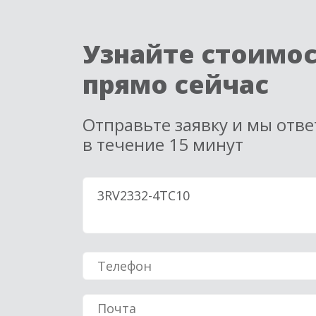
Узнайте стоимо
прямо сейчас
Отправьте заявку и мы отв
в течение 15 минут