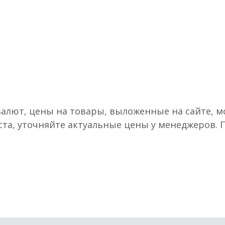
валют, цены на товары, выложенные на сайте, мо
ста, уточняйте актуальные цены у менеджеров.