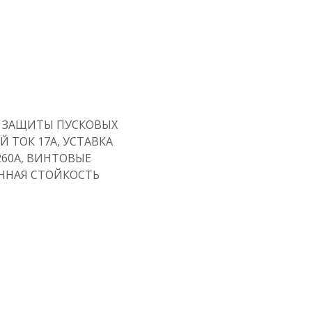
 ЗАЩИТЫ ПУСКОВЫХ
 ТОК 17А, УСТАВКА
60A, ВИНТОВЫЕ
НАЯ СТОЙКОСТЬ