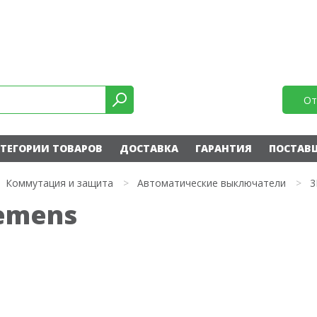
От
ТЕГОРИИ ТОВАРОВ
ДОСТАВКА
ГАРАНТИЯ
ПОСТАВ
Коммутация и защита
>
Автоматические выключатели
>
3
iemens