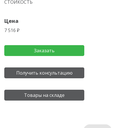
СТОЙКОСТЬ
Цена
7 516 ₽
Заказать
Получить консультацию
Товары на складе