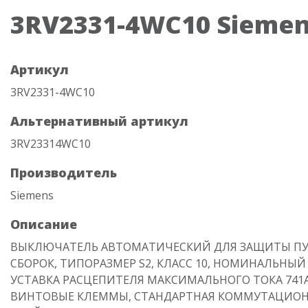
3RV2331-4WC10 Sieme
Артикул
3RV2331-4WC10
Альтернативный артикул
3RV23314WC10
Производитель
Siemens
Описание
ВЫКЛЮЧАТЕЛЬ АВТОМАТИЧЕСКИЙ ДЛЯ ЗАЩИТЫ П
СБОРОК, ТИПОРАЗМЕР S2, КЛАСС 10, НОМИНАЛЬНЫЙ 
УСТАВКА РАСЦЕПИТЕЛЯ МАКСИМАЛЬНОГО ТОКА 741A
ВИНТОВЫЕ КЛЕММЫ, СТАНДАРТНАЯ КОММУТАЦИО