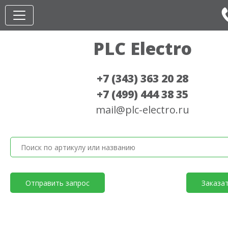
PLC Electro
+7 (343) 363 20 28
+7 (499) 444 38 35
mail@plc-electro.ru
Отправить запрос
Заказа