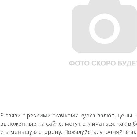
В связи с резкими скачками курса валют, цены 
выложенные на сайте, могут отличаться, как в 
и в меньшую сторону. Пожалуйста, уточняйте а