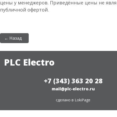
цены у менеджеров. Приведённые цены не явл
публичной офертой.
← Назад
PLC Electro
+7 (343) 363 20 28
mail@plc-electro.ru
сделано в
LokiPage