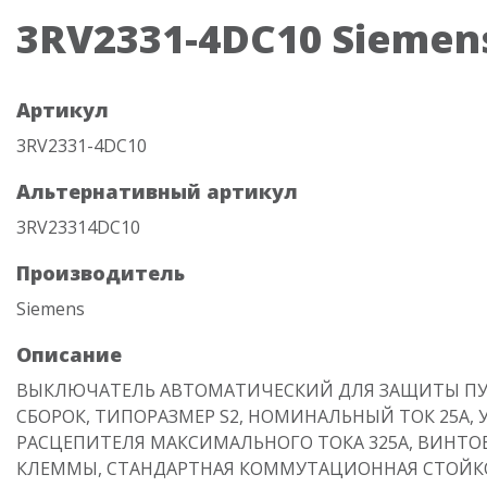
3RV2331-4DC10 Siemen
Артикул
3RV2331-4DC10
Альтернативный артикул
3RV23314DC10
Производитель
Siemens
Описание
ВЫКЛЮЧАТЕЛЬ АВТОМАТИЧЕСКИЙ ДЛЯ ЗАЩИТЫ П
СБОРОК, ТИПОРАЗМЕР S2, НОМИНАЛЬНЫЙ ТОК 25А, 
РАСЦЕПИТЕЛЯ МАКСИМАЛЬНОГО ТОКА 325A, ВИНТО
КЛЕММЫ, СТАНДАРТНАЯ КОММУТАЦИОННАЯ СТОЙК