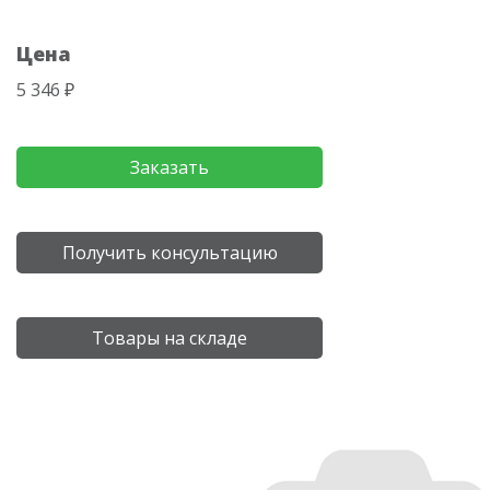
Цена
5 346 ₽
Заказать
Получить консультацию
Товары на складе