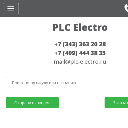
PLC Electro
+7 (343) 363 20 28
+7 (499) 444 38 35
mail@plc-electro.ru
Отправить запрос
Заказа