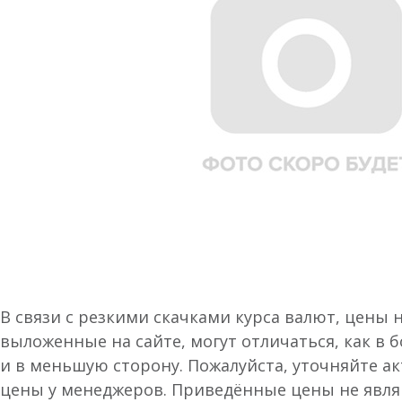
В связи с резкими скачками курса валют, цены 
выложенные на сайте, могут отличаться, как в 
и в меньшую сторону. Пожалуйста, уточняйте а
цены у менеджеров. Приведённые цены не явл