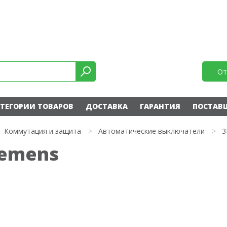
От
ТЕГОРИИ ТОВАРОВ
ДОСТАВКА
ГАРАНТИЯ
ПОСТАВ
Коммутация и защита
>
Автоматические выключатели
>
3
iemens