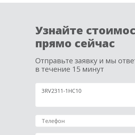
Узнайте стоимо
прямо сейчас
Отправьте заявку и мы отв
в течение 15 минут