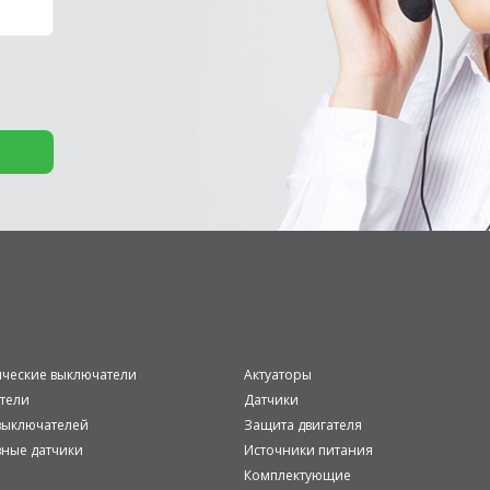
ические выключатели
Актуаторы
тели
Датчики
ыключателей
Защита двигателя
вные датчики
Источники питания
Комплектующие