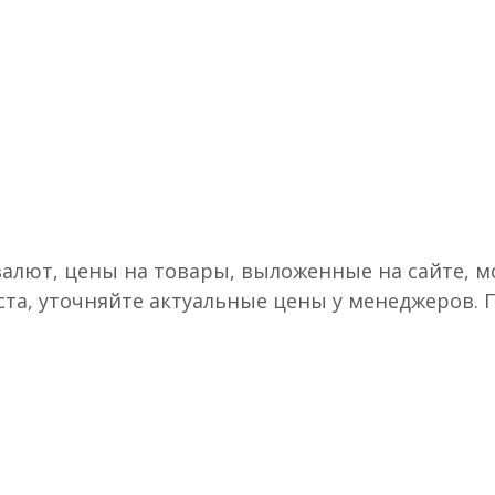
валют, цены на товары, выложенные на сайте, мо
ста, уточняйте актуальные цены у менеджеров.