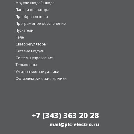
Модули ввода/вывода
Панели оператора
Преобразователи
Программное обеспечение
Пускатели
Реле
Светорегуляторы
Сетевые модули
Системы управления
Термостаты
Ультразвуковые датчики
Фотоэлектрические датчики
+7 (343) 363 20 28
mail@plc-electro.ru