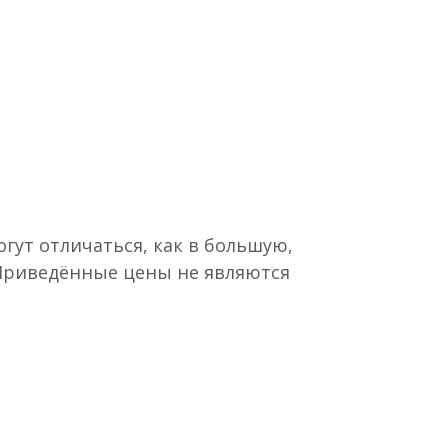
гут отличаться, как в большую,
 Приведённые цены не являются