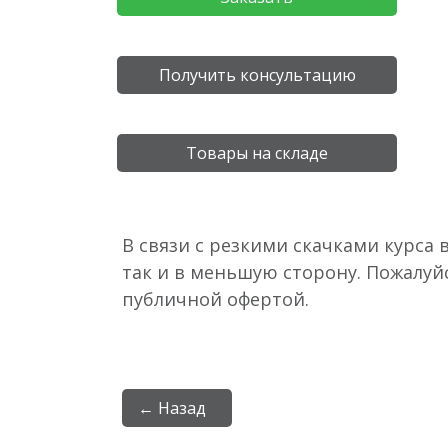
Получить консультацию
Товары на складе
В связи с резкими скачками курса 
так и в меньшую сторону. Пожалуй
публичной офертой.
← Назад