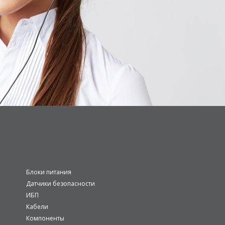
Блоки питания
Датчики безопасности
ИБП
Кабели
Компоненты