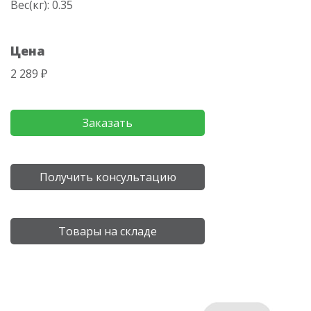
Вес(кг): 0.35
Цена
2 289 ₽
Заказать
Получить консультацию
Товары на складе