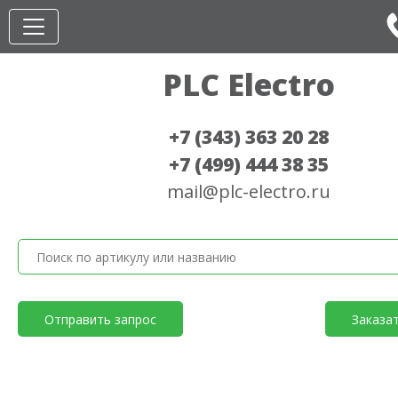
PLC Electro
+7 (343) 363 20 28
+7 (499) 444 38 35
mail@plc-electro.ru
Отправить запрос
Заказа