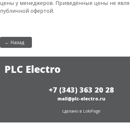
цены у менеджеров. Приведённые цены не явл
публичной офертой.
← Назад
PLC Electro
+7 (343) 363 20 28
mail@plc-electro.ru
сделано в
LokiPage