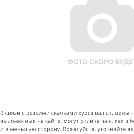
В связи с резкими скачками курса валют, цены 
выложенные на сайте, могут отличаться, как в 
и в меньшую сторону. Пожалуйста, уточняйте а