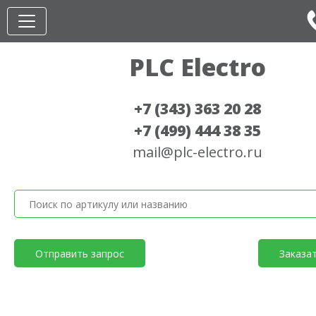
PLC Electro
+7 (343) 363 20 28
+7 (499) 444 38 35
mail@plc-electro.ru
Отправить запрос
Заказа