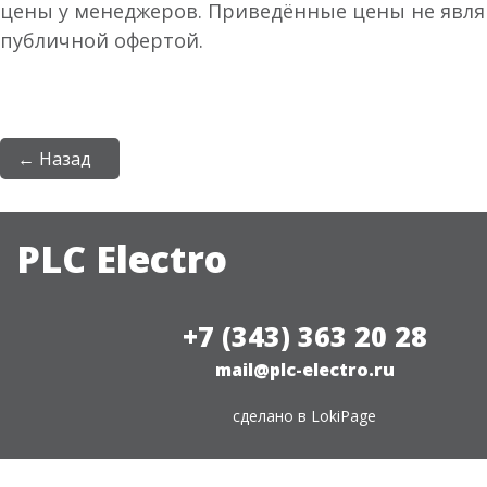
цены у менеджеров. Приведённые цены не явл
публичной офертой.
← Назад
PLC Electro
+7 (343) 363 20 28
mail@plc-electro.ru
сделано в
LokiPage