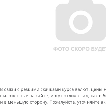
В связи с резкими скачками курса валют, цены 
выложенные на сайте, могут отличаться, как в 
и в меньшую сторону. Пожалуйста, уточняйте а