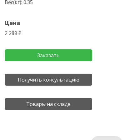
Вес(кг): 0.35
Цена
2 289 ₽
Заказать
Получить консультацию
Товары на складе