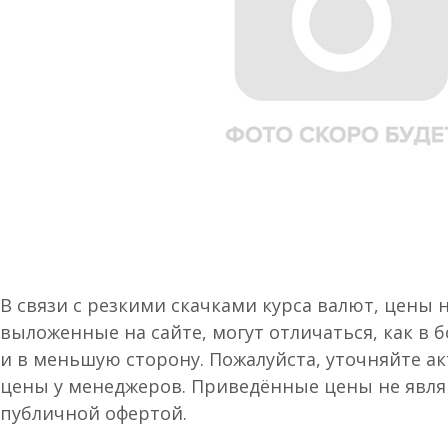
В связи с резкими скачками курса валют, цены 
выложенные на сайте, могут отличаться, как в 
и в меньшую сторону. Пожалуйста, уточняйте а
цены у менеджеров. Приведённые цены не явл
публичной офертой.