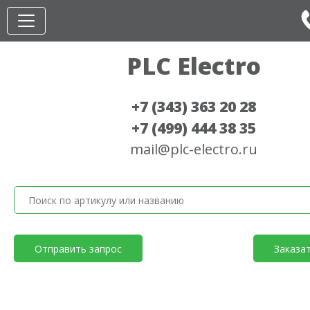
PLC Electro
+7 (343) 363 20 28
+7 (499) 444 38 35
mail@plc-electro.ru
Отправить запрос
Заказа