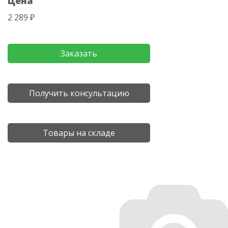
Цена
2 289 ₽
Заказать
Получить консультацию
Товары на складе