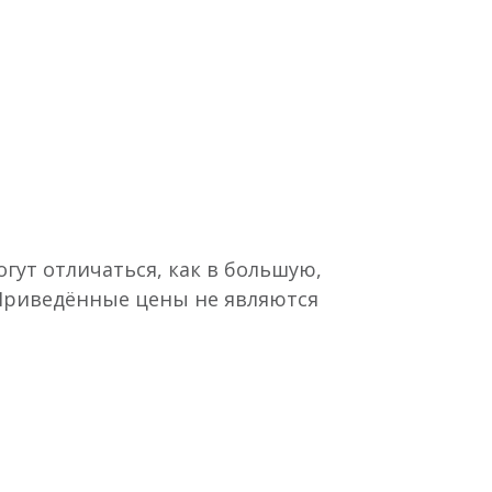
гут отличаться, как в большую,
 Приведённые цены не являются