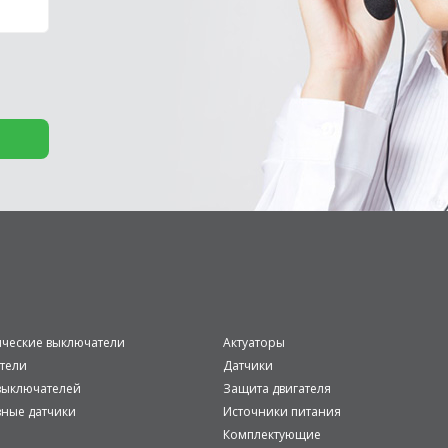
ические выключатели
Актуаторы
тели
Датчики
ыключателей
Защита двигателя
вные датчики
Источники питания
Комплектующие