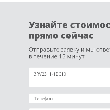
Узнайте стоимо
прямо сейчас
Отправьте заявку и мы отв
в течение 15 минут