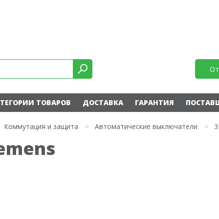
От
ТЕГОРИИ ТОВАРОВ
ДОСТАВКА
ГАРАНТИЯ
ПОСТАВ
Коммутация и защита
>
Автоматические выключатели
>
3
iemens