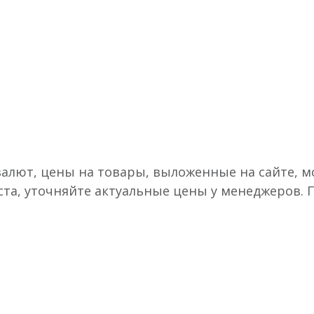
валют, цены на товары, выложенные на сайте, мо
ста, уточняйте актуальные цены у менеджеров.