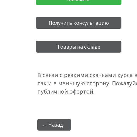
Получить консультацию
Товары на складе
В связи с резкими скачками курса 
так и в меньшую сторону. Пожалуй
публичной офертой.
← Назад