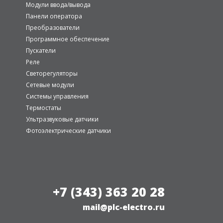
Модули ввода/вывода
Панели оператора
Преобразователи
Программное обеспечение
Пускатели
Реле
Светорегуляторы
Сетевые модули
Системы управления
Термостаты
Ультразвуковые датчики
Фотоэлектрические датчики
+7 (343) 363 20 28
mail@plc-electro.ru