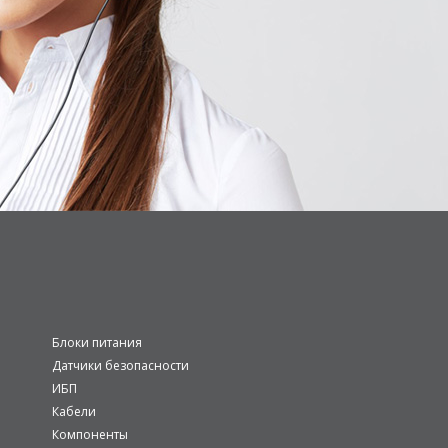
Блоки питания
Датчики безопасности
ИБП
Кабели
Компоненты