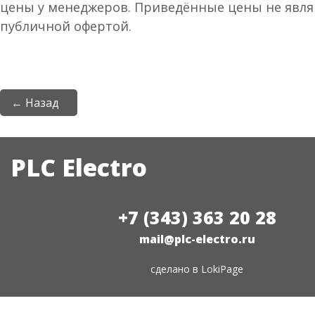
цены у менеджеров. Приведённые цены не явл
публичной офертой.
← Назад
PLC Electro
+7 (343) 363 20 28
mail@plc-electro.ru
сделано в
LokiPage