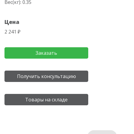
Вес(кг): 0.35
Цена
2 241 ₽
Заказать
Получить консультацию
Товары на складе