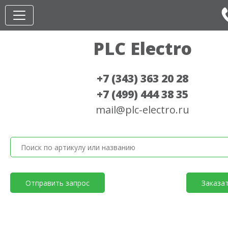
PLC Electro
+7 (343) 363 20 28
+7 (499) 444 38 35
mail@plc-electro.ru
Отправить запрос
Заказа