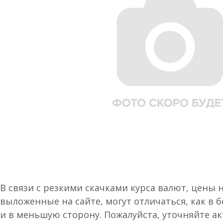
В связи с резкими скачками курса валют, цены 
выложенные на сайте, могут отличаться, как в 
и в меньшую сторону. Пожалуйста, уточняйте а