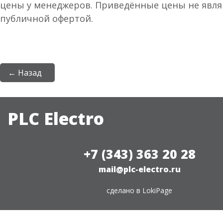
цены у менеджеров. Приведённые цены не явл
публичной офертой.
← Назад
PLC Electro
+7 (343) 363 20 28
mail@plc-electro.ru
сделано в
LokiPage