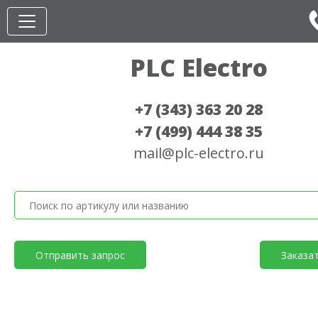
PLC Electro
+7 (343) 363 20 28
+7 (499) 444 38 35
mail@plc-electro.ru
Отправить запрос
Заказа