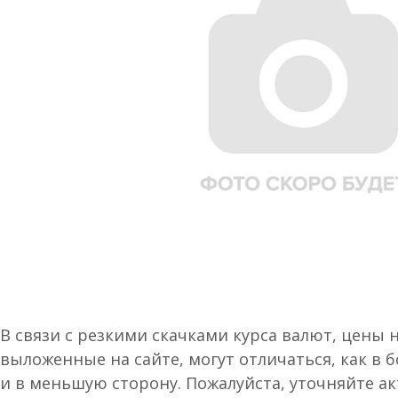
В связи с резкими скачками курса валют, цены 
выложенные на сайте, могут отличаться, как в 
и в меньшую сторону. Пожалуйста, уточняйте а