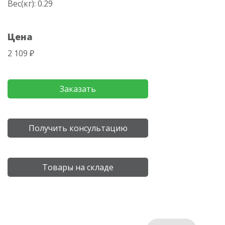
Вес(кг): 0.29
Цена
2 109 ₽
Заказать
Получить консультацию
Товары на складе