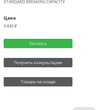
STANDARD BREAKING CAPACITY
Цена
9 843 ₽
Заказать
Получить консультацию
Товары на складе