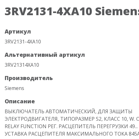
3RV2131-4XA10 Siemen
Артикул
3RV2131-4XA10
Альтернативный артикул
3RV21314XA10
Производитель
Siemens
Описание
ВЫКЛЮЧАТЕЛЬ АВТОМАТИЧЕСКИЙ, ДЛЯ ЗАЩИТЫ
ЭЛЕКТРОДВИГАТЕЛЯ, ТИПОРАЗМЕР S2, КЛАСС 10, W. 
RELAY FUNCTION РЕГ. РАСЦЕПИТЕЛЬ ПЕРЕГРУЗКИ 49... 
УСТАВКА РАСЦЕПИТЕЛЯ МАКСИМАЛЬНОГО ТОКА 845A