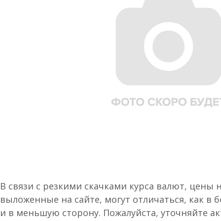
В связи с резкими скачками курса валют, цены 
выложенные на сайте, могут отличаться, как в 
и в меньшую сторону. Пожалуйста, уточняйте а