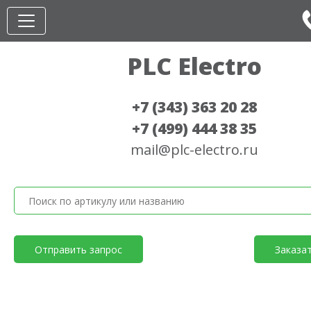
PLC Electro
+7 (343) 363 20 28
+7 (499) 444 38 35
mail@plc-electro.ru
Отправить запрос
Заказа