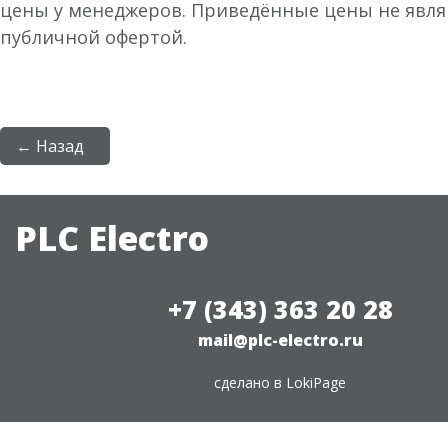
цены у менеджеров. Приведённые цены не явл
публичной офертой.
← Назад
PLC Electro
+7 (343) 363 20 28
mail@plc-electro.ru
сделано в
LokiPage