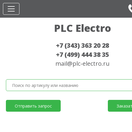
PLC Electro
+7 (343) 363 20 28
+7 (499) 444 38 35
mail@plc-electro.ru
Отправить запрос
Заказа