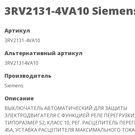
3RV2131-4VA10 Siemen
Артикул
3RV2131-4VA10
Альтернативный артикул
3RV21314VA10
Производитель
Siemens
Описание
ВЫКЛЮЧАТЕЛЬ АВТОМАТИЧЕСКИЙ ДЛЯ ЗАЩИТЫ
ЭЛЕКТРОДВИГАТЕЛЯ С ФУНКЦИЕЙ РЕЛЕ ПЕРЕГРУЗКИ
ТИПОРАЗМЕР S2, КЛАСС 10, РЕГ. РАСЦЕПИТЕЛЬ ПЕРЕГ
45А, УСТАВКА РАСЦЕПИТЕЛЯ МАКСИМАЛЬНОГО ТОКА 