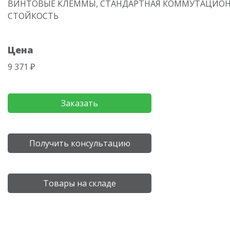
ВИНТОВЫЕ КЛЕММЫ, СТАНДАРТНАЯ КОММУТАЦИО
СТОЙКОСТЬ
Цена
9 371 ₽
Заказать
Получить консультацию
Товары на складе