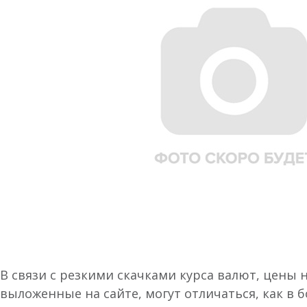
В связи с резкими скачками курса валют, цены 
выложенные на сайте, могут отличаться, как в 