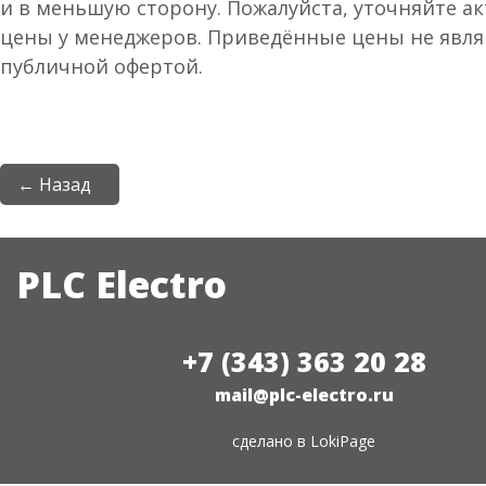
и в меньшую сторону. Пожалуйста, уточняйте а
цены у менеджеров. Приведённые цены не явл
публичной офертой.
← Назад
PLC Electro
+7 (343) 363 20 28
mail@plc-electro.ru
сделано в
LokiPage