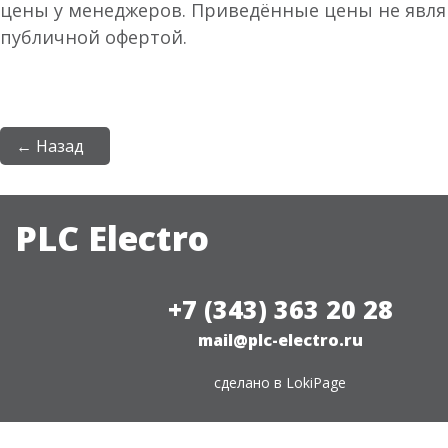
цены у менеджеров. Приведённые цены не явл
публичной офертой.
← Назад
PLC Electro
+7 (343) 363 20 28
mail@plc-electro.ru
сделано в
LokiPage