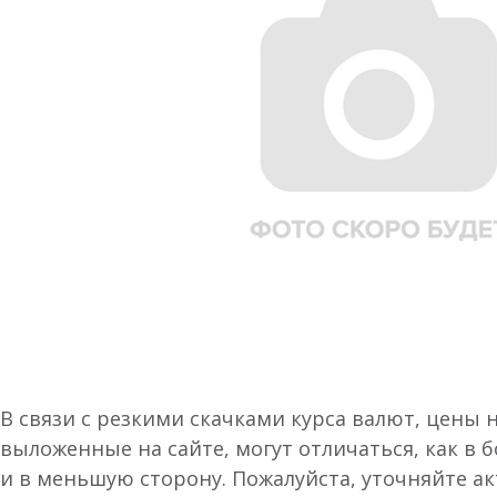
В связи с резкими скачками курса валют, цены 
выложенные на сайте, могут отличаться, как в 
и в меньшую сторону. Пожалуйста, уточняйте а