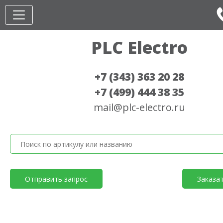
PLC Electro
+7 (343) 363 20 28
+7 (499) 444 38 35
mail@plc-electro.ru
Отправить запрос
Заказа