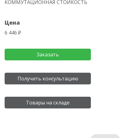
КОММУТАЦИОННАЯ СТОЙКОСТЬ
Цена
6 446 ₽
Заказать
Получить консультацию
Товары на складе