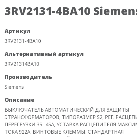
3RV2131-4BA10 Siemen
Артикул
3RV2131-4BA10
Альтернативный артикул
3RV21314BA10
Производитель
Siemens
Описание
ВЫКЛЮЧАТЕЛЬ АВТОМАТИЧЕСКИЙ ДЛЯ ЗАЩИТЫ
ЭТРАНСФОРМАТОРОВ, ТИПОРАЗМЕР S2, РЕГ. РАСЦЕП
ПЕРЕГРУЗКИ 35…45А, УСТАВКА РАСЦЕПИТЕЛЯ МАКС
ТОКА 922A, ВИНТОВЫЕ КЛЕММЫ, СТАНДАРТНАЯ