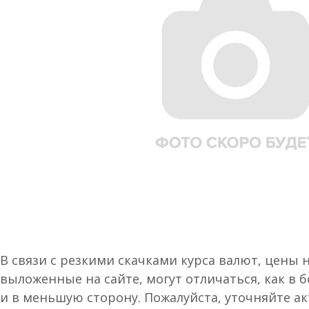
В связи с резкими скачками курса валют, цены 
выложенные на сайте, могут отличаться, как в 
и в меньшую сторону. Пожалуйста, уточняйте а