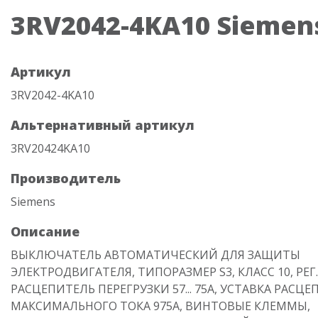
3RV2042-4KA10 Siemen
Артикул
3RV2042-4KA10
Альтернативный артикул
3RV20424KA10
Производитель
Siemens
Описание
ВЫКЛЮЧАТЕЛЬ АВТОМАТИЧЕСКИЙ ДЛЯ ЗАЩИТЫ
ЭЛЕКТРОДВИГАТЕЛЯ, ТИПОРАЗМЕР S3, КЛАСС 10, РЕГ.
РАСЦЕПИТЕЛЬ ПЕРЕГРУЗКИ 57... 75A, УСТАВКА РАСЦ
МАКСИМАЛЬНОГО ТОКА 975A, ВИНТОВЫЕ КЛЕММЫ,