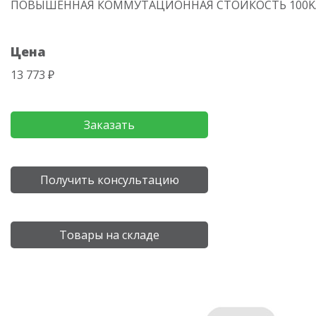
ПОВЫШЕННАЯ КОММУТАЦИОННАЯ СТОЙКОСТЬ 100K
Цена
13 773 ₽
Заказать
Получить консультацию
Товары на складе