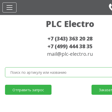
PLC Electro
+7 (343) 363 20 28
+7 (499) 444 38 35
mail@plc-electro.ru
Отправить запрос
Заказа