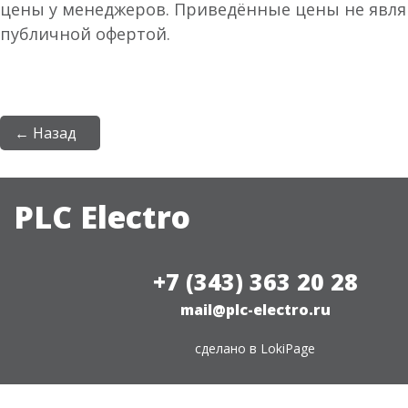
цены у менеджеров. Приведённые цены не явл
публичной офертой.
← Назад
PLC Electro
+7 (343) 363 20 28
mail@plc-electro.ru
сделано в
LokiPage