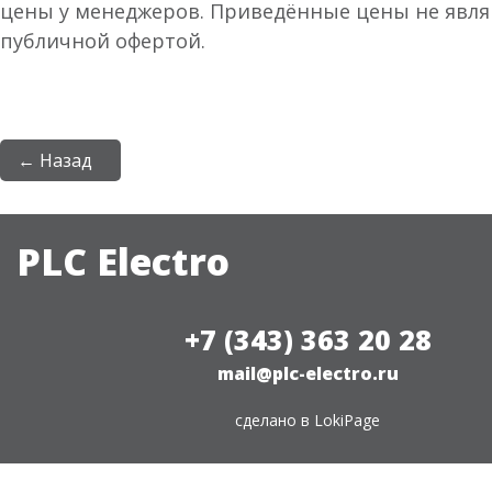
цены у менеджеров. Приведённые цены не явл
публичной офертой.
← Назад
PLC Electro
+7 (343) 363 20 28
mail@plc-electro.ru
сделано в
LokiPage