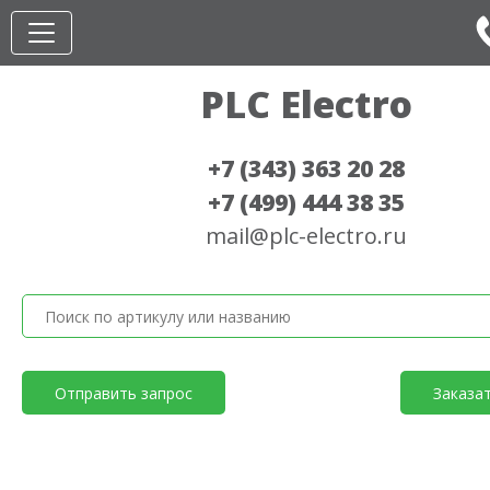
PLC Electro
+7 (343) 363 20 28
+7 (499) 444 38 35
mail@plc-electro.ru
Отправить запрос
Заказа