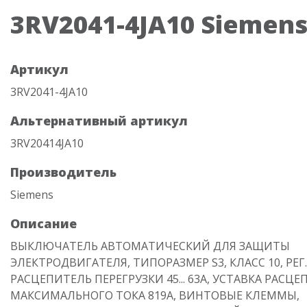
3RV2041-4JA10 Siemen
Артикул
3RV2041-4JA10
Альтернативный артикул
3RV20414JA10
Производитель
Siemens
Описание
ВЫКЛЮЧАТЕЛЬ АВТОМАТИЧЕСКИЙ ДЛЯ ЗАЩИТЫ
ЭЛЕКТРОДВИГАТЕЛЯ, ТИПОРАЗМЕР S3, КЛАСС 10, РЕГ.
РАСЦЕПИТЕЛЬ ПЕРЕГРУЗКИ 45... 63A, УСТАВКА РАСЦ
МАКСИМАЛЬНОГО ТОКА 819A, ВИНТОВЫЕ КЛЕММЫ,