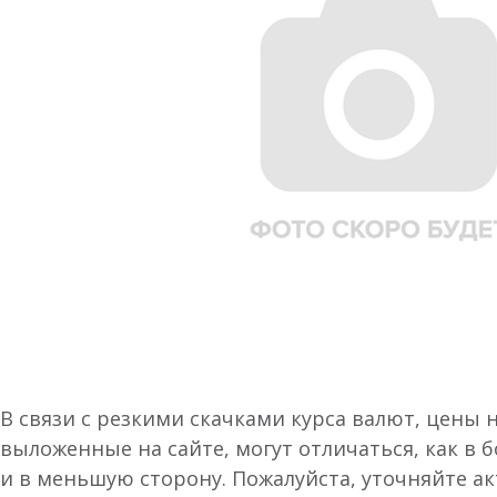
В связи с резкими скачками курса валют, цены 
выложенные на сайте, могут отличаться, как в 
и в меньшую сторону. Пожалуйста, уточняйте а