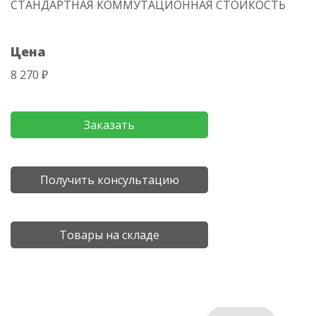
СТАНДАРТНАЯ КОММУТАЦИОННАЯ СТОЙКОСТЬ
Цена
8 270 ₽
Заказать
Получить консультацию
Товары на складе