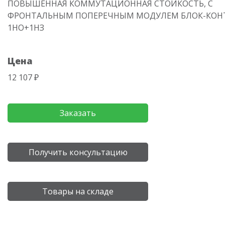
ПОВЫШЕННАЯ КОММУТАЦИОННАЯ СТОЙКОСТЬ, С
ФРОНТАЛЬНЫМ ПОПЕРЕЧНЫМ МОДУЛЕМ БЛОК-КОН
1НО+1НЗ
Цена
12 107 ₽
Заказать
Получить консультацию
Товары на складе