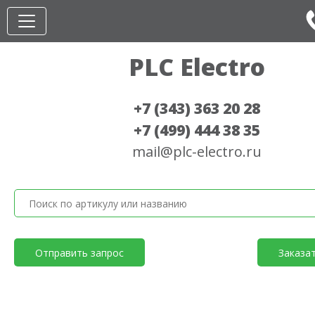
PLC Electro
+7 (343) 363 20 28
+7 (499) 444 38 35
mail@plc-electro.ru
Отправить запрос
Заказа