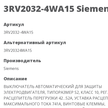
3RV2032-4WA15 Sieme
Артикул
3RV2032-4WA15
Альтернативный артикул
3RV20324WA15
Производитель
Siemens
Описание
ВЫКЛЮЧАТЕЛЬ АВТОМАТИЧЕСКИЙ ДЛЯ ЗАЩИТЫ
ЭЛЕКТРОДВИГАТЕЛЯ, ТИПОРАЗМЕР S2, КЛАСС 10, РЕГ.
РАСЦЕПИТЕЛЬ ПЕРЕГРУЗКИ 42…52А, УСТАВКА РАСЦЕ
МАКСИМАЛЬНОГО ТОКА 741A, ВИНТОВЫЕ КЛЕММЫ,