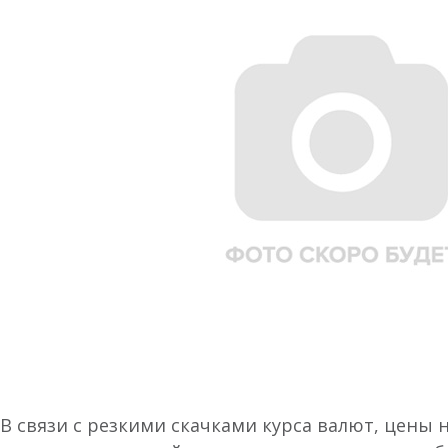
В связи с резкими скачками курса валют, цены 