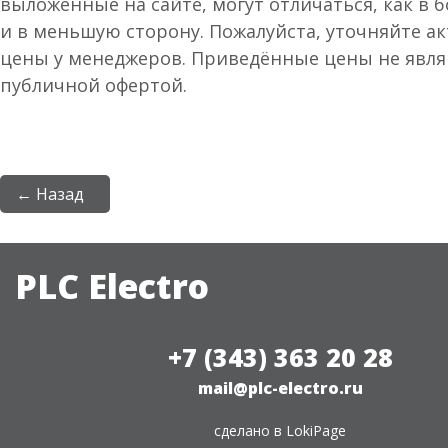
выложенные на сайте, могут отличаться, как в 
и в меньшую сторону. Пожалуйста, уточняйте а
цены у менеджеров. Приведённые цены не явл
публичной офертой.
← Назад
PLC Electro
+7 (343) 363 20 28
mail@plc-electro.ru
сделано в
LokiPage