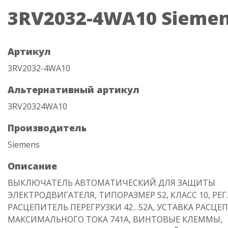
3RV2032-4WA10 Sieme
Артикул
3RV2032-4WA10
Альтернативный артикул
3RV20324WA10
Производитель
Siemens
Описание
ВЫКЛЮЧАТЕЛЬ АВТОМАТИЧЕСКИЙ ДЛЯ ЗАЩИТЫ
ЭЛЕКТРОДВИГАТЕЛЯ, ТИПОРАЗМЕР S2, КЛАСС 10, РЕГ.
РАСЦЕПИТЕЛЬ ПЕРЕГРУЗКИ 42…52А, УСТАВКА РАСЦЕ
МАКСИМАЛЬНОГО ТОКА 741A, ВИНТОВЫЕ КЛЕММЫ,