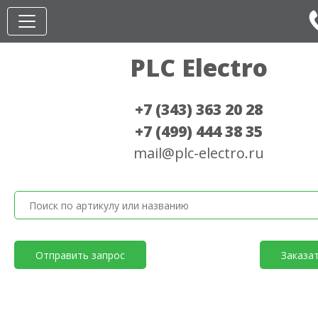
PLC Electro
+7 (343) 363 20 28
+7 (499) 444 38 35
mail@plc-electro.ru
Отправить запрос
Заказа