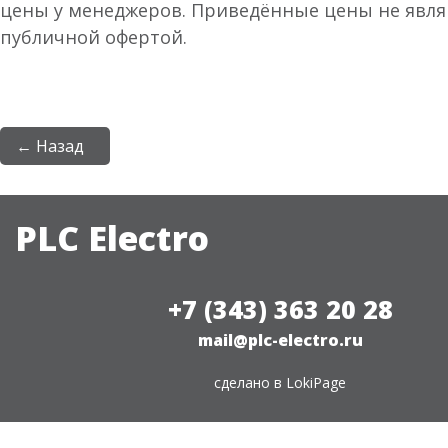
цены у менеджеров. Приведённые цены не явл
публичной офертой.
← Назад
PLC Electro
+7 (343) 363 20 28
mail@plc-electro.ru
сделано в
LokiPage