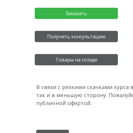
Заказать
Получить консультацию
Товары на складе
В связи с резкими скачками курса 
так и в меньшую сторону. Пожалуй
публичной офертой.