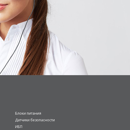
Блоки питания
Датчики безопасности
ИБП