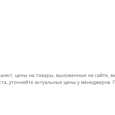
валют, цены на товары, выложенные на сайте, мо
ста, уточняйте актуальные цены у менеджеров.