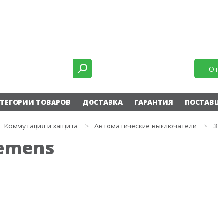
От
ТЕГОРИИ ТОВАРОВ
ДОСТАВКА
ГАРАНТИЯ
ПОСТАВ
Коммутация и защита
>
Автоматические выключатели
>
3
iemens