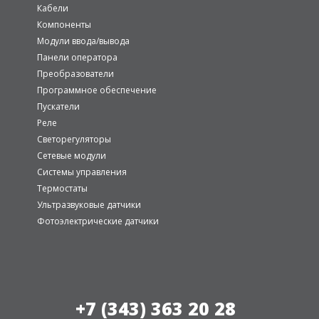
Кабели
Компоненты
Модули ввода/вывода
Панели оператора
Преобразователи
Программное обеспечение
Пускатели
Реле
Светорегуляторы
Сетевые модули
Системы управления
Термостаты
Ультразвуковые датчики
Фотоэлектрические датчики
+7 (343) 363 20 28