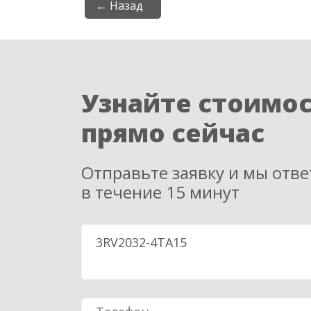
← Назад
Узнайте стоимо
прямо сейчас
Отправьте заявку и мы отв
в течение 15 минут