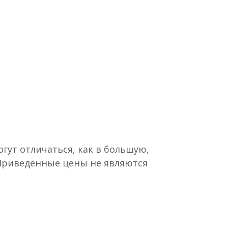
гут отличаться, как в большую,
 Приведённые цены не являются