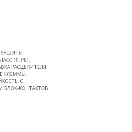
 ЗАЩИТЫ
АСС 10, РЕГ.
ТАВКА РАСЦЕПИТЕЛЯ
Е КЛЕММЫ,
КОСТЬ, С
 БЛОК-КОНТАКТОВ