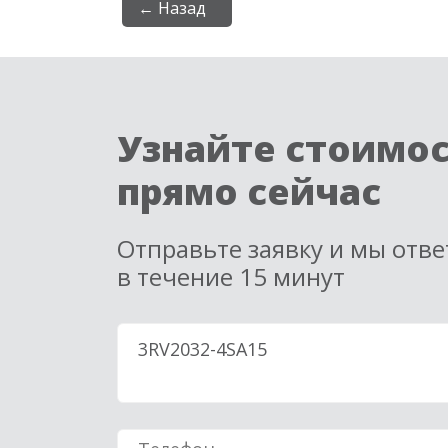
← Назад
Узнайте стоимо
прямо сейчас
Отправьте заявку и мы отв
в течение 15 минут