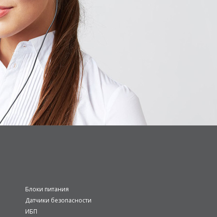
Блоки питания
Датчики безопасности
ИБП