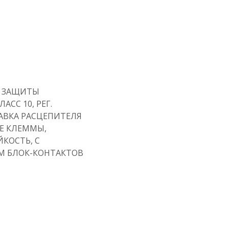
 ЗАЩИТЫ
АСС 10, РЕГ.
ТАВКА РАСЦЕПИТЕЛЯ
Е КЛЕММЫ,
КОСТЬ, С
 БЛОК-КОНТАКТОВ