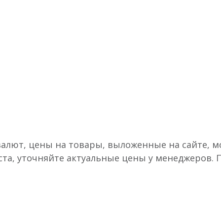
валют, цены на товары, выложенные на сайте, мо
ста, уточняйте актуальные цены у менеджеров.