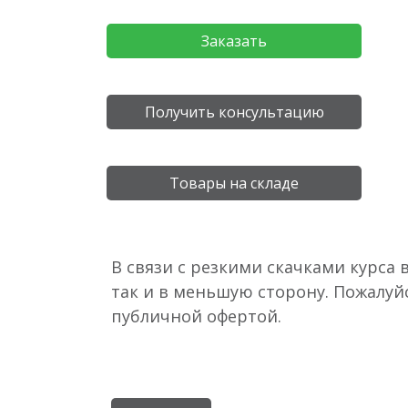
Заказать
Получить консультацию
Товары на складе
В связи с резкими скачками курса 
так и в меньшую сторону. Пожалуй
публичной офертой.