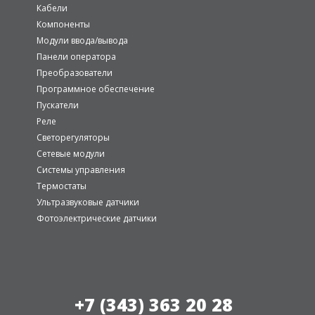
Кабели
Компоненты
Модули ввода/вывода
Панели оператора
Преобразователи
Программное обеспечение
Пускатели
Реле
Светорегуляторы
Сетевые модули
Системы управления
Термостаты
Ультразвуковые датчики
Фотоэлектрические датчики
+7 (343) 363 20 28