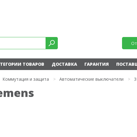
От
ТЕГОРИИ ТОВАРОВ
ДОСТАВКА
ГАРАНТИЯ
ПОСТАВ
Коммутация и защита
>
Автоматические выключатели
>
3
iemens