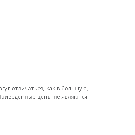
гут отличаться, как в большую,
 Приведённые цены не являются