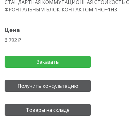
СТАНДАРТНАЯ КОММУТАЦИОННАЯ СТОЙКОСТЬ С
ФРОНТАЛЬНЫМ БЛОК-КОНТАКТОМ 1НО+1НЗ
Цена
6 792 ₽
Заказать
Получить консультацию
Товары на складе