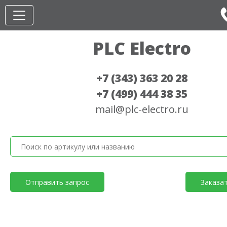
PLC Electro
+7 (343) 363 20 28
+7 (499) 444 38 35
mail@plc-electro.ru
Отправить запрос
Заказа