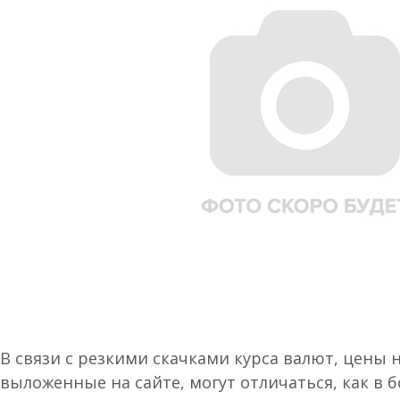
В связи с резкими скачками курса валют, цены 
выложенные на сайте, могут отличаться, как в 