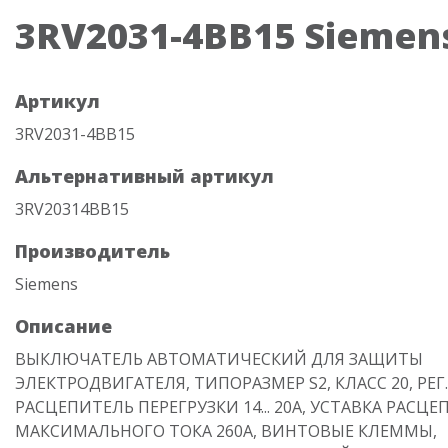
3RV2031-4BB15 Siemen
Артикул
3RV2031-4BB15
Альтернативный артикул
3RV20314BB15
Производитель
Siemens
Описание
ВЫКЛЮЧАТЕЛЬ АВТОМАТИЧЕСКИЙ ДЛЯ ЗАЩИТЫ
ЭЛЕКТРОДВИГАТЕЛЯ, ТИПОРАЗМЕР S2, КЛАСС 20, РЕГ.
РАСЦЕПИТЕЛЬ ПЕРЕГРУЗКИ 14... 20A, УСТАВКА РАСЦ
МАКСИМАЛЬНОГО ТОКА 260A, ВИНТОВЫЕ КЛЕММЫ,