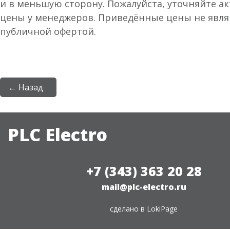
и в меньшую сторону. Пожалуйста, уточняйте а
цены у менеджеров. Приведённые цены не явл
публичной офертой.
← Назад
PLC Electro
+7 (343) 363 20 28
mail@plc-electro.ru
сделано в
LokiPage