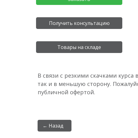
Получить консультацию
Товары на складе
В связи с резкими скачками курса 
так и в меньшую сторону. Пожалуй
публичной офертой.
← Назад