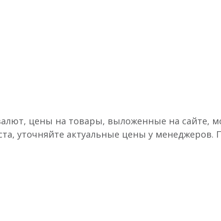
валют, цены на товары, выложенные на сайте, мо
ста, уточняйте актуальные цены у менеджеров.