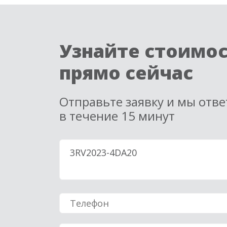
Узнайте стоимо
прямо сейчас
Отправьте заявку и мы отв
в течение 15 минут