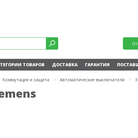
От
ТЕГОРИИ ТОВАРОВ
ДОСТАВКА
ГАРАНТИЯ
ПОСТАВ
Коммутация и защита
>
Автоматические выключатели
>
3
iemens