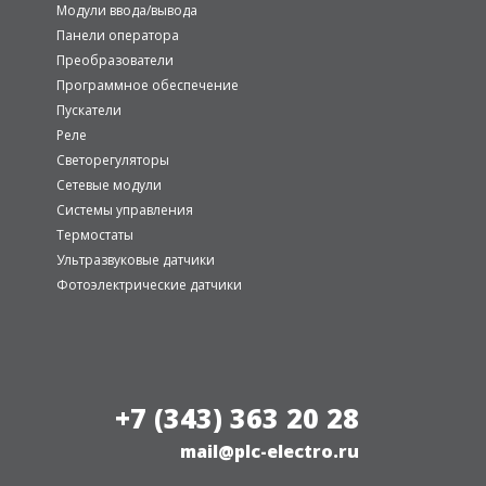
Модули ввода/вывода
Панели оператора
Преобразователи
Программное обеспечение
Пускатели
Реле
Светорегуляторы
Сетевые модули
Системы управления
Термостаты
Ультразвуковые датчики
Фотоэлектрические датчики
+7 (343) 363 20 28
mail@plc-electro.ru