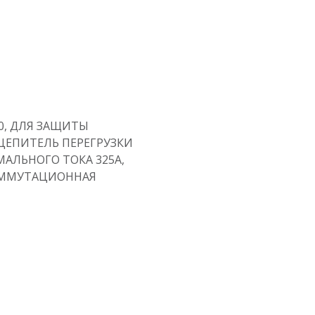
0, ДЛЯ ЗАЩИТЫ
СЦЕПИТЕЛЬ ПЕРЕГРУЗКИ
ИМАЛЬНОГО ТОКА 325A,
ОММУТАЦИОННАЯ