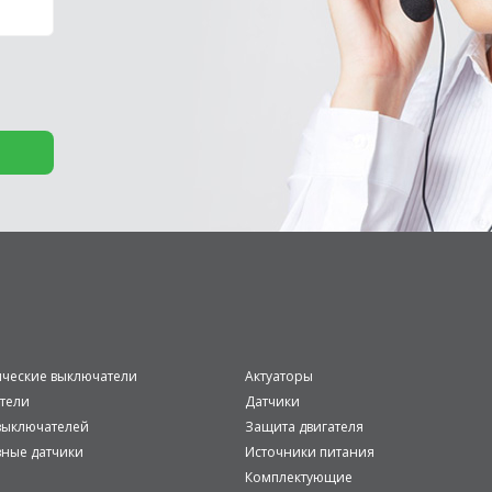
ические выключатели
Актуаторы
тели
Датчики
ыключателей
Защита двигателя
вные датчики
Источники питания
Комплектующие