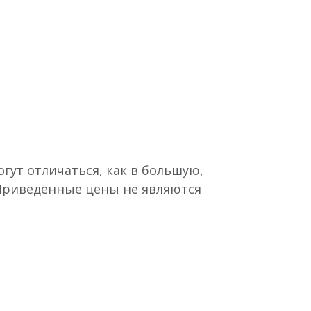
гут отличаться, как в большую,
 Приведённые цены не являются