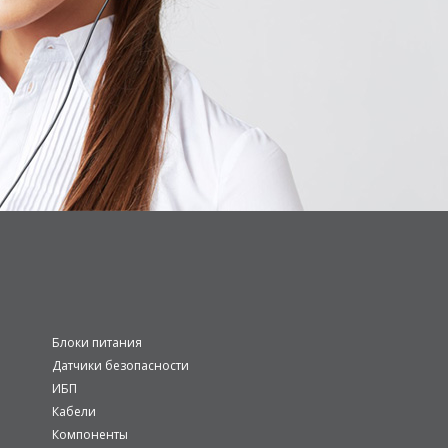
Блоки питания
Датчики безопасности
ИБП
Кабели
Компоненты