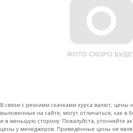
В связи с резкими скачками курса валют, цены 
выложенные на сайте, могут отличаться, как в 
и в меньшую сторону. Пожалуйста, уточняйте а
цены у менеджеров. Приведённые цены не явл