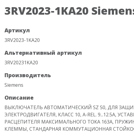
3RV2023-1KA20 Siemen
Артикул
3RV2023-1KA20
Альтернативный артикул
3RV20231KA20
Производитель
Siemens
Описание
ВЫКЛЮЧАТЕЛЬ АВТОМАТИЧЕСКИЙ SZ S0, ДЛЯ ЗАЩ
ЭЛЕКТРОДВИГАТЕЛЯ, КЛАСС 10, A-REL. 9...12.5A, УСТА
РАСЦЕПИТЕЛЯ МАКСИМАЛЬНОГО ТОКА 163A, ПРУЖИ
КЛЕММЫ, СТАНДАРНАЯ КОММУТАЦИОННАЯ СТОЙКО