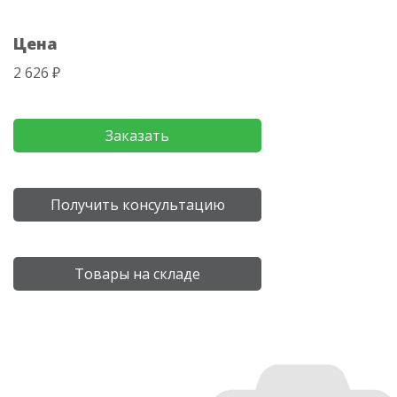
Цена
2 626 ₽
Заказать
Получить консультацию
Товары на складе