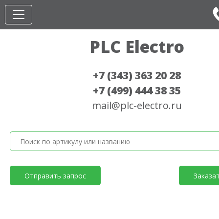
PLC Electro
+7 (343) 363 20 28
+7 (499) 444 38 35
mail@plc-electro.ru
Отправить запрос
Заказа