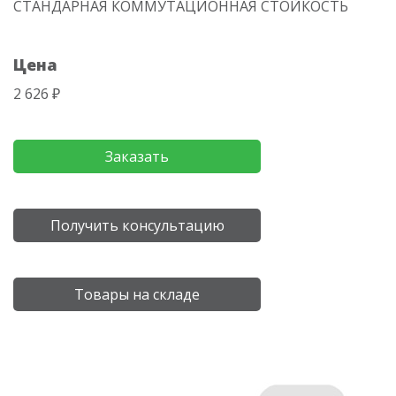
СТАНДАРНАЯ КОММУТАЦИОННАЯ СТОЙКОСТЬ
Цена
2 626 ₽
Заказать
Получить консультацию
Товары на складе