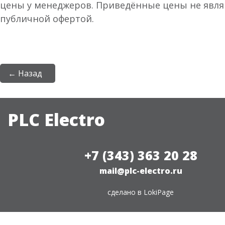
цены у менеджеров. Приведённые цены не явл
публичной офертой.
← Назад
PLC Electro
+7 (343) 363 20 28
mail@plc-electro.ru
сделано в
LokiPage