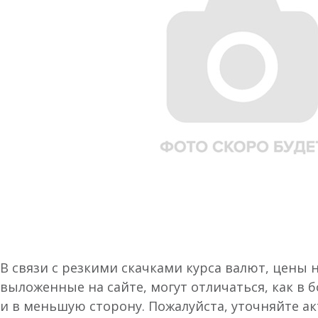
В связи с резкими скачками курса валют, цены 
выложенные на сайте, могут отличаться, как в 
и в меньшую сторону. Пожалуйста, уточняйте а