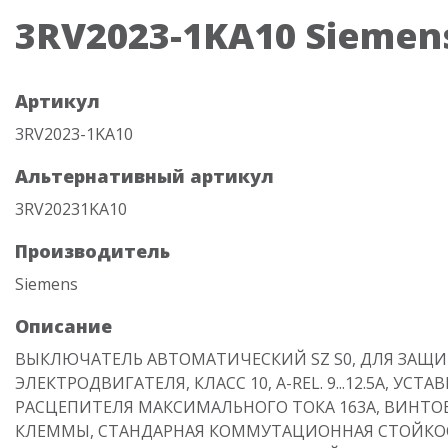
3RV2023-1KA10 Siemen
Артикул
3RV2023-1KA10
Альтернативный артикул
3RV20231KA10
Производитель
Siemens
Описание
ВЫКЛЮЧАТЕЛЬ АВТОМАТИЧЕСКИЙ SZ S0, ДЛЯ ЗАЩ
ЭЛЕКТРОДВИГАТЕЛЯ, КЛАСС 10, A-REL. 9...12.5A, УСТА
РАСЦЕПИТЕЛЯ МАКСИМАЛЬНОГО ТОКА 163A, ВИНТО
КЛЕММЫ, СТАНДАРНАЯ КОММУТАЦИОННАЯ СТОЙКО