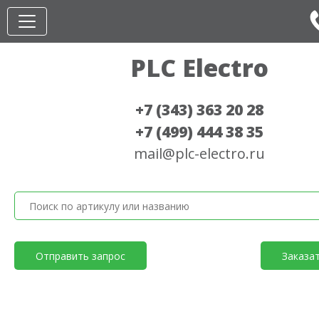
PLC Electro
+7 (343) 363 20 28
+7 (499) 444 38 35
mail@plc-electro.ru
Отправить запрос
Заказа