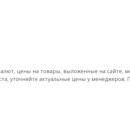
валют, цены на товары, выложенные на сайте, мо
ста, уточняйте актуальные цены у менеджеров.