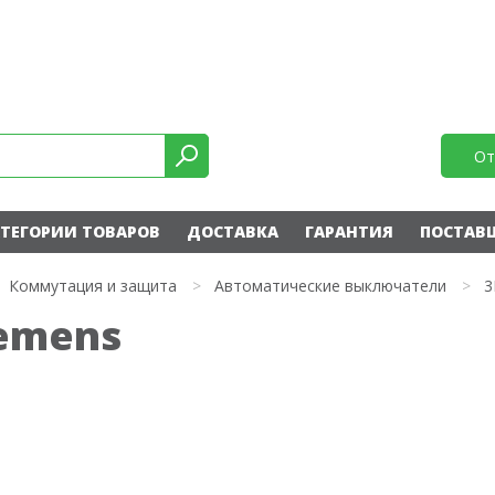
От
ТЕГОРИИ ТОВАРОВ
ДОСТАВКА
ГАРАНТИЯ
ПОСТАВ
Коммутация и защита
>
Автоматические выключатели
>
3
iemens