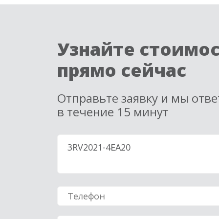
Узнайте стоимо
прямо сейчас
Отправьте заявку и мы отв
в течение 15 минут