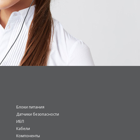
Блоки питания
Датчики безопасности
ИБП
Кабели
Компоненты