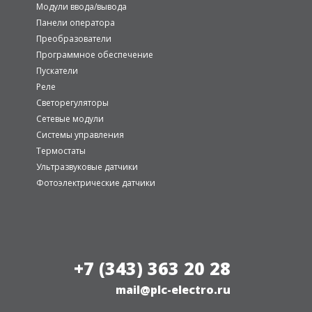
Модули ввода/вывода
Панели оператора
Преобразователи
Программное обеспечение
Пускатели
Реле
Светорегуляторы
Сетевые модули
Системы управления
Термостаты
Ультразвуковые датчики
Фотоэлектрические датчики
+7 (343) 363 20 28
mail@plc-electro.ru