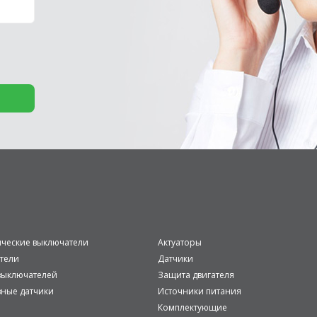
ические выключатели
Актуаторы
тели
Датчики
ыключателей
Защита двигателя
вные датчики
Источники питания
Комплектующие