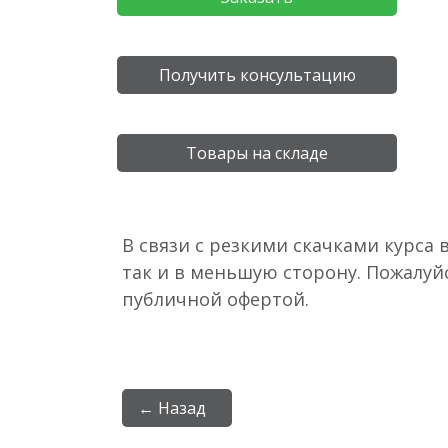
Получить консультацию
Товары на складе
В связи с резкими скачками курса 
так и в меньшую сторону. Пожалуй
публичной офертой.
← Назад