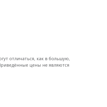
гут отличаться, как в большую,
 Приведённые цены не являются