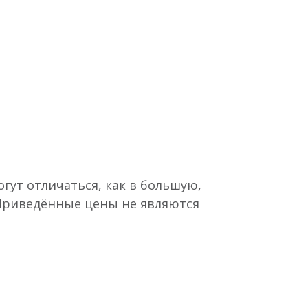
гут отличаться, как в большую,
 Приведённые цены не являются