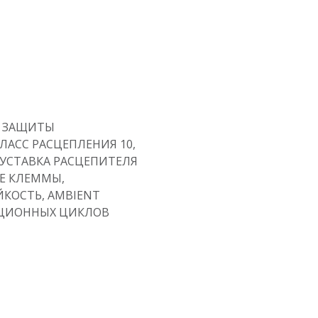
 ЗАЩИТЫ
ЛАСС РАСЦЕПЛЕНИЯ 10,
A, УСТАВКА РАСЦЕПИТЕЛЯ
Е КЛЕММЫ,
КОСТЬ, AMBIENT
ТАЦИОННЫХ ЦИКЛОВ