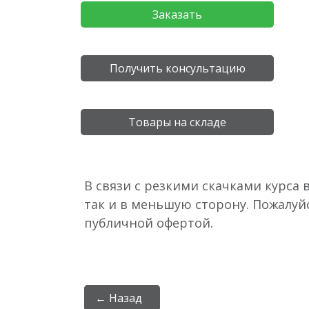
Заказать
Получить консультацию
Товары на складе
В связи с резкими скачками курса 
так и в меньшую сторону. Пожалуй
публичной офертой.
← Назад