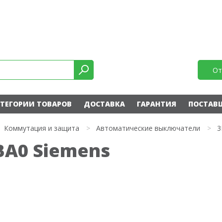
От
ТЕГОРИИ ТОВАРОВ
ДОСТАВКА
ГАРАНТИЯ
ПОСТАВ
Коммутация и защита
>
Автоматические выключатели
>
3
BA0 Siemens