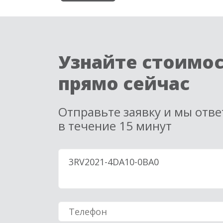
Узнайте стоимо
прямо сейчас
Отправьте заявку и мы отв
в течение 15 минут