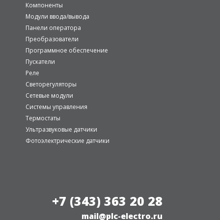
Компоненты
Модули ввода/вывода
Панели оператора
Преобразователи
Программное обеспечение
Пускатели
Реле
Светорегуляторы
Сетевые модули
Системы управления
Термостаты
Ультразвуковые датчики
Фотоэлектрические датчики
+7 (343) 363 20 28
mail@plc-electro.ru