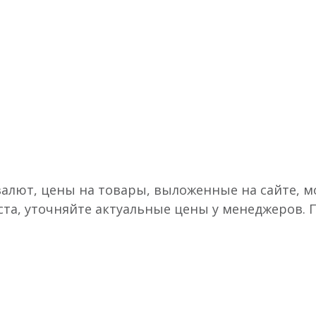
валют, цены на товары, выложенные на сайте, мо
ста, уточняйте актуальные цены у менеджеров.