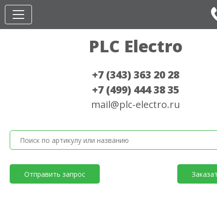
PLC Electro
+7 (343) 363 20 28
+7 (499) 444 38 35
mail@plc-electro.ru
Отправить запрос
Заказа