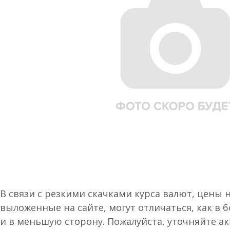
В связи с резкими скачками курса валют, цены 
выложенные на сайте, могут отличаться, как в 
и в меньшую сторону. Пожалуйста, уточняйте а