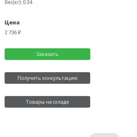
Вес(кг): 0.34
Цена
2 736 ₽
Заказать
Получить консультацию
Товары на складе