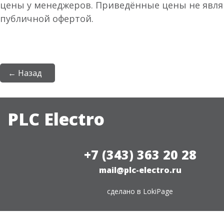
цены у менеджеров. Приведённые цены не явл
публичной офертой.
← Назад
PLC Electro
+7 (343) 363 20 28
mail@plc-electro.ru
сделано в
LokiPage