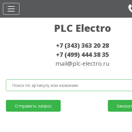
PLC Electro
+7 (343) 363 20 28
+7 (499) 444 38 35
mail@plc-electro.ru
Отправить запрос
Заказа