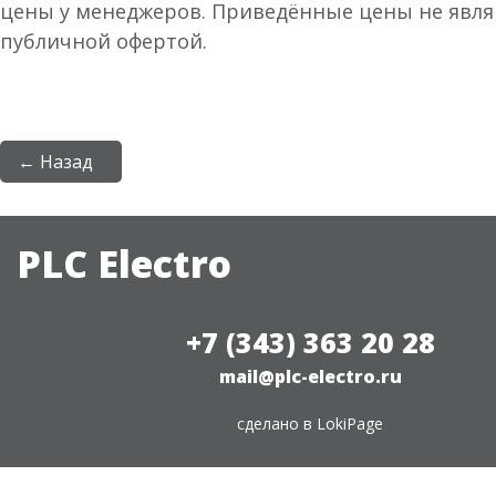
цены у менеджеров. Приведённые цены не явл
публичной офертой.
← Назад
PLC Electro
+7 (343) 363 20 28
mail@plc-electro.ru
сделано в
LokiPage