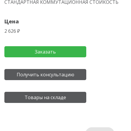
СТАНДАРТНАЯ КОММУТАЦИОННАЯ СТОЙКОСТЬ
Цена
2 626 ₽
Заказать
Получить консультацию
Товары на складе