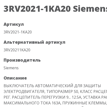
3RV2021-1KA20 Siemen
Артикул
3RV2021-1KA20
Альтернативный артикул
3RV20211KA20
Производитель
Siemens
Описание
ВЫКЛЮЧАТЕЛЬ АВТОМАТИЧЕСКИЙ ДЛЯ ЗАЩИТЫ
ЭЛЕКТРОДВИГАТЕЛЯ, ТИПОРАЗМЕР S0, КЛАСС РАСЦЕ
РЕГ. РАСЦЕПИТЕЛЬ ПЕРЕГРУЗКИ 9... 12.5A, УСТАВКА 
МАКСИМАЛЬНОГО ТОКА 163A, ПРУЖИННЫЕ КЛЕММЫ