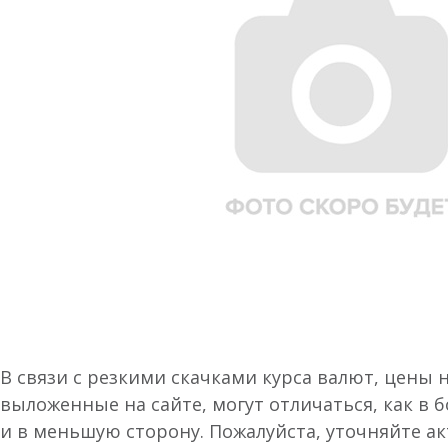
В связи с резкими скачками курса валют, цены 
выложенные на сайте, могут отличаться, как в 
и в меньшую сторону. Пожалуйста, уточняйте а