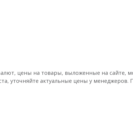
валют, цены на товары, выложенные на сайте, мо
ста, уточняйте актуальные цены у менеджеров.