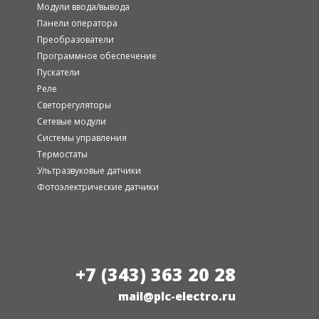
Модули ввода/вывода
Панели оператора
Преобразователи
Программное обеспечение
Пускатели
Реле
Светорегуляторы
Сетевые модули
Системы управления
Термостаты
Ультразвуковые датчики
Фотоэлектрические датчики
+7 (343) 363 20 28
mail@plc-electro.ru