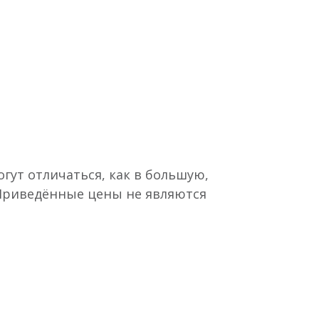
гут отличаться, как в большую,
 Приведённые цены не являются