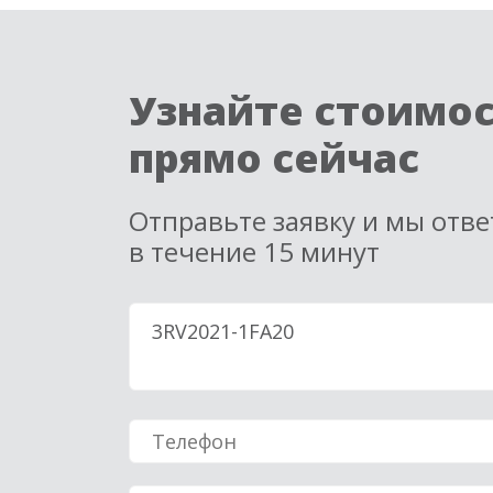
Узнайте стоимо
прямо сейчас
Отправьте заявку и мы отв
в течение 15 минут