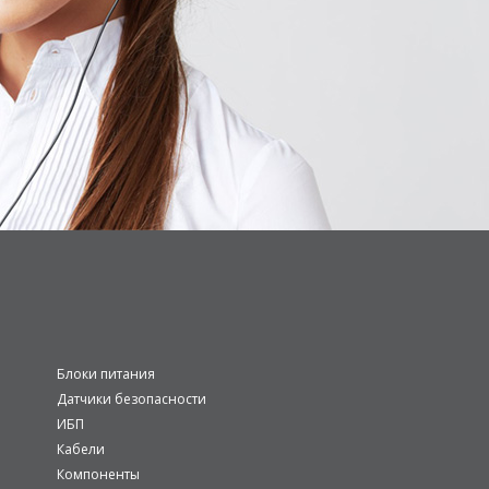
Блоки питания
Датчики безопасности
ИБП
Кабели
Компоненты