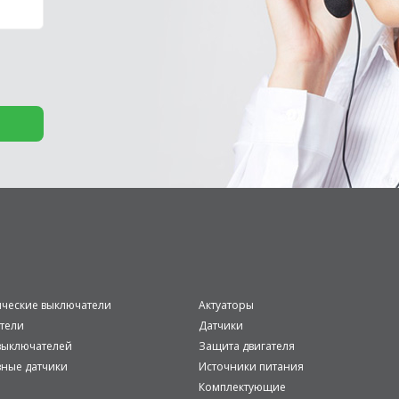
ические выключатели
Актуаторы
тели
Датчики
ыключателей
Защита двигателя
вные датчики
Источники питания
Комплектующие