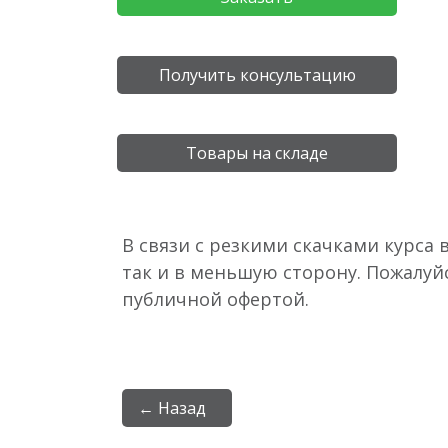
Получить консультацию
Товары на складе
В связи с резкими скачками курса 
так и в меньшую сторону. Пожалуй
публичной офертой.
← Назад