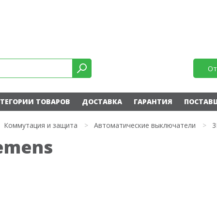
От
ТЕГОРИИ ТОВАРОВ
ДОСТАВКА
ГАРАНТИЯ
ПОСТАВ
Коммутация и защита
>
Автоматические выключатели
>
3
iemens