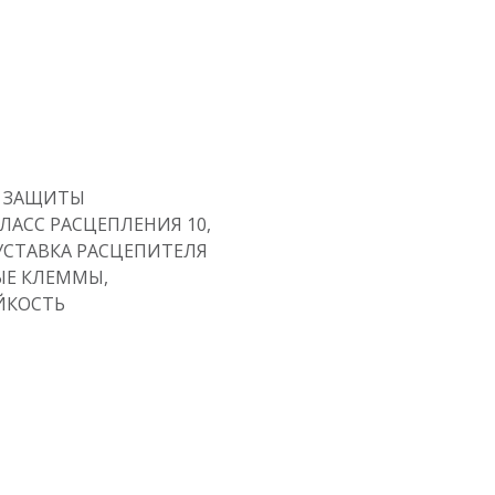
 ЗАЩИТЫ
ЛАСС РАСЦЕПЛЕНИЯ 10,
A, УСТАВКА РАСЦЕПИТЕЛЯ
ЫЕ КЛЕММЫ,
ЙКОСТЬ