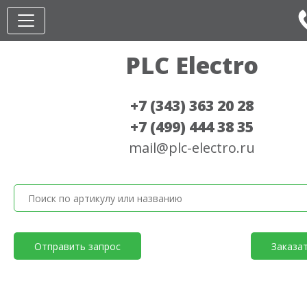
PLC Electro
+7 (343) 363 20 28
+7 (499) 444 38 35
mail@plc-electro.ru
Отправить запрос
Заказа