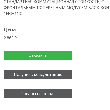
СТАНДАРТНАЯ КОММУТАЦИОННАЯ СТОЙКОСТЬ, С
ФРОНТАЛЬНЫМ ПОПЕРЕЧНЫМ МОДУЛЕМ БЛОК-КОН
1NO+1NC
Цена
2 865 ₽
Заказать
Получить консультацию
Товары на складе