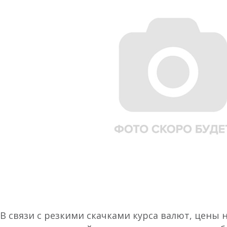
В связи с резкими скачками курса валют, цены 