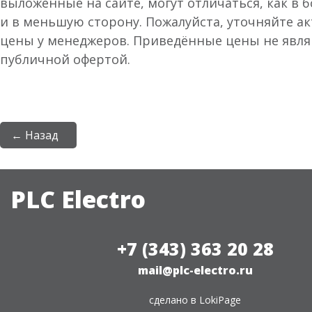
выложенные на сайте, могут отличаться, как в 
и в меньшую сторону. Пожалуйста, уточняйте а
цены у менеджеров. Приведённые цены не явл
публичной офертой.
← Назад
PLC Electro
+7 (343) 363 20 28
mail@plc-electro.ru
сделано в
LokiPage