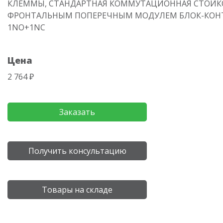
КЛЕММЫ, СТАНДАРТНАЯ КОММУТАЦИОННАЯ СТОЙКО
ФРОНТАЛЬНЫМ ПОПЕРЕЧНЫМ МОДУЛЕМ БЛОК-КОН
1NO+1NC
Цена
2 764 ₽
Заказать
Получить консультацию
Товары на складе