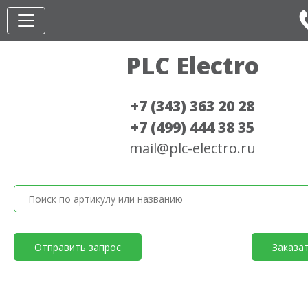
PLC Electro
+7 (343) 363 20 28
+7 (499) 444 38 35
mail@plc-electro.ru
Отправить запрос
Заказа