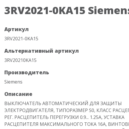
3RV2021-0KA15 Siemen
Артикул
3RV2021-0KA15
Альтернативный артикул
3RV20210KA15
Производитель
Siemens
Описание
ВЫКЛЮЧАТЕЛЬ АВТОМАТИЧЕСКИЙ ДЛЯ ЗАЩИТЫ
ЭЛЕКТРОДВИГАТЕЛЯ, ТИПОРАЗМЕР S0, КЛАСС РАСЦЕ
РЕГ. РАСЦЕПИТЕЛЬ ПЕРЕГРУЗКИ 0.9... 1.25A, УСТАВКА
РАСЦЕПИТЕЛЯ МАКСИМАЛЬНОГО ТОКА 16A, ВИНТОВ