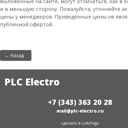
выложенные на сайте, могут отличаться, как в 
и в меньшую сторону. Пожалуйста, уточняйте а
цены у менеджеров. Приведённые цены не явл
публичной офертой.
← Назад
PLC Electro
+7 (343) 363 20 28
mail@plc-electro.ru
сделано в
LokiPage