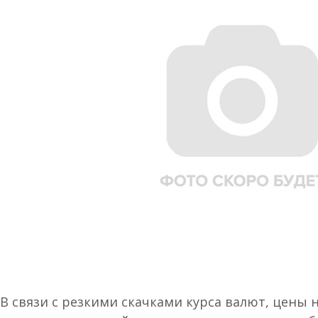
В связи с резкими скачками курса валют, цены 