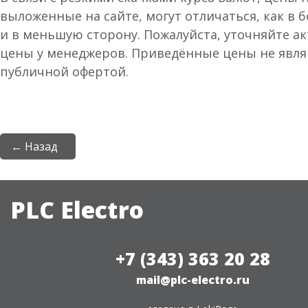
выложенные на сайте, могут отличаться, как в 
и в меньшую сторону. Пожалуйста, уточняйте а
цены у менеджеров. Приведённые цены не явл
публичной офертой.
← Назад
PLC Electro
+7 (343) 363 20 28
mail@plc-electro.ru