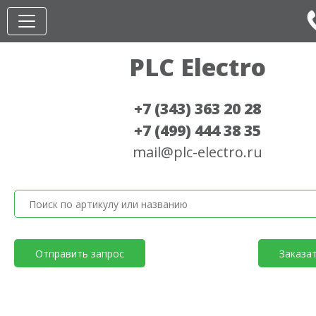
PLC Electro
+7 (343) 363 20 28
+7 (499) 444 38 35
mail@plc-electro.ru
Отправить запрос
Заказа