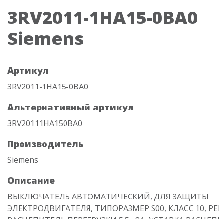
3RV2011-1HA15-0BA0
Siemens
Артикул
3RV2011-1HA15-0BA0
Альтернативный артикул
3RV20111HA150BA0
Производитель
Siemens
Описание
ВЫКЛЮЧАТЕЛЬ АВТОМАТИЧЕСКИЙ, ДЛЯ ЗАЩИТЫ
ЭЛЕКТРОДВИГАТЕЛЯ, ТИПОРАЗМЕР S00, КЛАСС 10, РЕГ