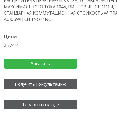
РАСЦЕПИТЕЛЬ ПЕРЕГРУЗКИ 5.5... 8A, УСТАВКА РАСЦЕ
МАКСИМАЛЬНОГО ТОКА 104A, ВИНТОВЫЕ КЛЕММЫ,
СТАНДАРНАЯ КОММУТАЦИОННАЯ СТОЙКОСТЬ W. TRA
AUX. SWITCH 1NO+1NC
Цена
3 774 ₽
Заказать
Получить консультацию
Товары на складе