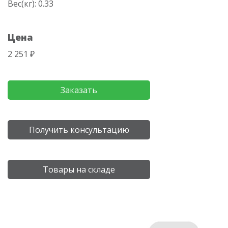
Вес(кг): 0.33
Цена
2 251 ₽
Заказать
Получить консультацию
Товары на складе