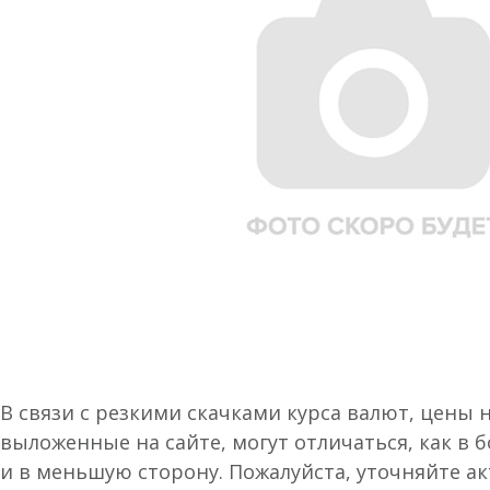
В связи с резкими скачками курса валют, цены 
выложенные на сайте, могут отличаться, как в 
и в меньшую сторону. Пожалуйста, уточняйте а