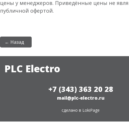
цены у менеджеров. Приведённые цены не явл
публичной офертой.
← Назад
PLC Electro
+7 (343) 363 20 28
mail@plc-electro.ru
сделано в
LokiPage