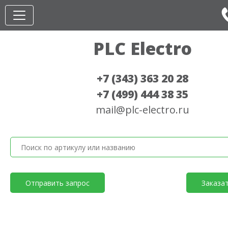
PLC Electro
+7 (343) 363 20 28
+7 (499) 444 38 35
mail@plc-electro.ru
Отправить запрос
Заказа