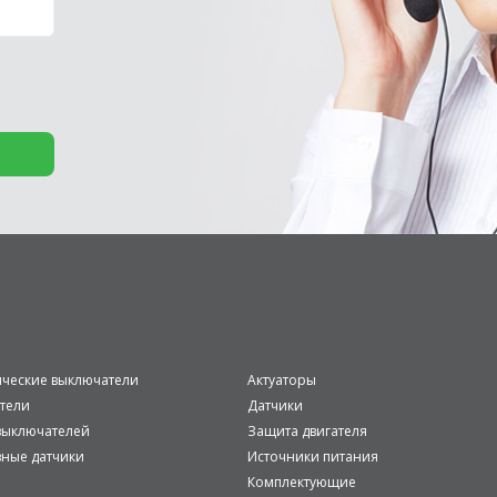
ические выключатели
Актуаторы
тели
Датчики
ыключателей
Защита двигателя
вные датчики
Источники питания
Комплектующие