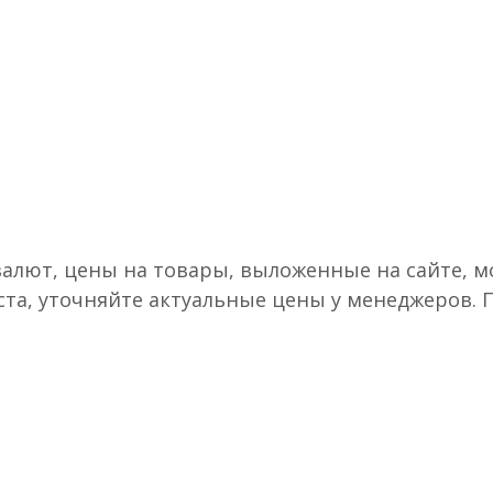
валют, цены на товары, выложенные на сайте, мо
ста, уточняйте актуальные цены у менеджеров.