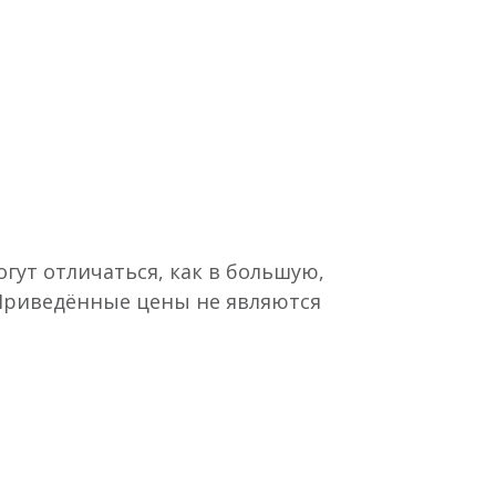
гут отличаться, как в большую,
 Приведённые цены не являются