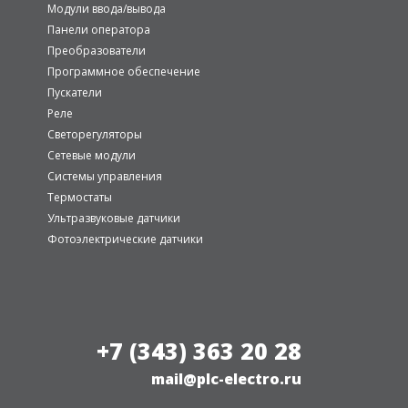
Модули ввода/вывода
Панели оператора
Преобразователи
Программное обеспечение
Пускатели
Реле
Светорегуляторы
Сетевые модули
Системы управления
Термостаты
Ультразвуковые датчики
Фотоэлектрические датчики
+7 (343) 363 20 28
mail@plc-electro.ru