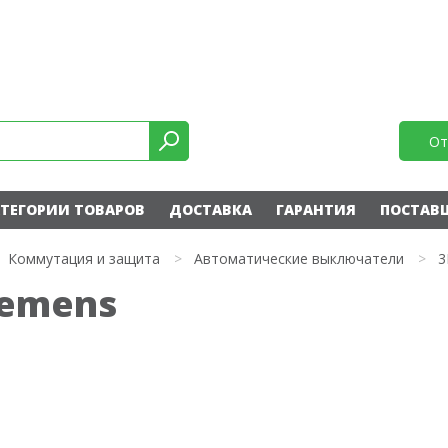
От
ТЕГОРИИ ТОВАРОВ
ДОСТАВКА
ГАРАНТИЯ
ПОСТАВ
Коммутация и защита
>
Автоматические выключатели
>
3
iemens