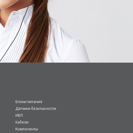
Блоки питания
Датчики безопасности
ИБП
Кабели
Компоненты