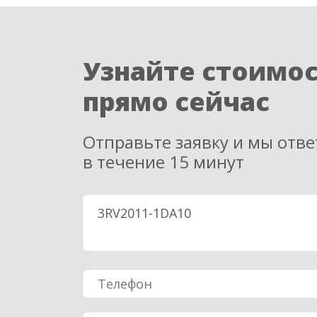
Узнайте стоимо
прямо сейчас
Отправьте заявку и мы отв
в течение 15 минут