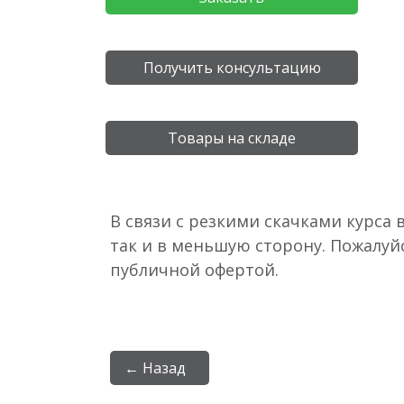
Получить консультацию
Товары на складе
В связи с резкими скачками курса 
так и в меньшую сторону. Пожалуй
публичной офертой.
← Назад