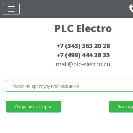
PLC Electro
+7 (343) 363 20 28
+7 (499) 444 38 35
mail@plc-electro.ru
Отправить запрос
Заказа