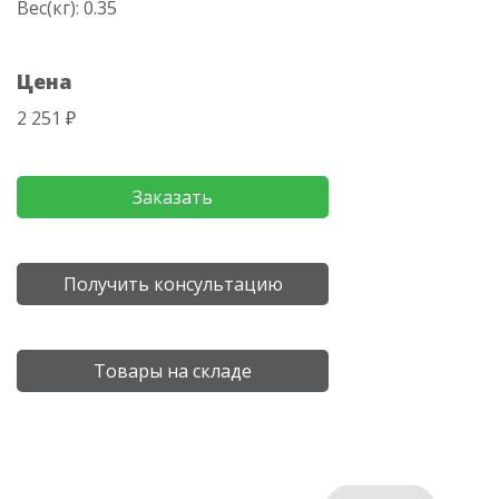
Вес(кг): 0.35
Цена
2 251 ₽
Заказать
Получить консультацию
Товары на складе