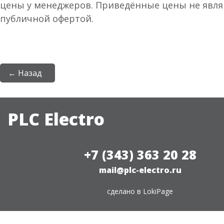
цены у менеджеров. Приведённые цены не явл
публичной офертой.
← Назад
PLC Electro
+7 (343) 363 20 28
mail@plc-electro.ru
сделано в
LokiPage