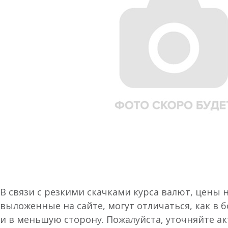
В связи с резкими скачками курса валют, цены 
выложенные на сайте, могут отличаться, как в 
и в меньшую сторону. Пожалуйста, уточняйте а