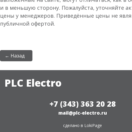
и в меньшую сторону. Пожалуйста, уточняйте а
цены у менеджеров. Приведённые цены не явл
публичной офертой.
← Назад
PLC Electro
+7 (343) 363 20 28
mail@plc-electro.ru
сделано в
LokiPage