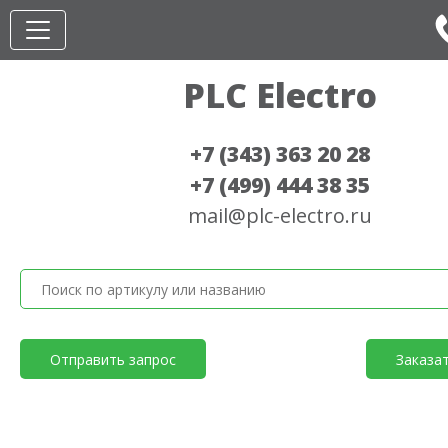
PLC Electro
+7 (343) 363 20 28
+7 (499) 444 38 35
mail@plc-electro.ru
Отправить запрос
Заказа