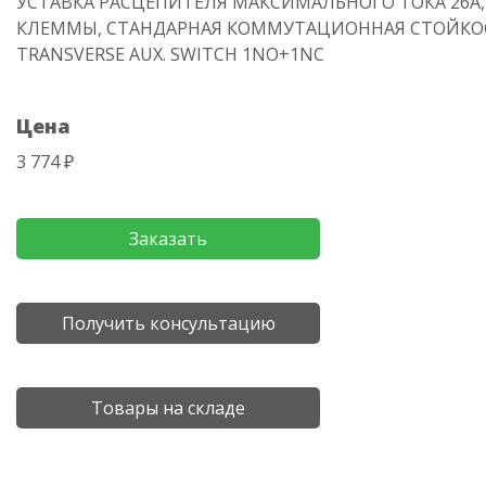
УСТАВКА РАСЦЕПИТЕЛЯ МАКСИМАЛЬНОГО ТОКА 26A
КЛЕММЫ, СТАНДАРНАЯ КОММУТАЦИОННАЯ СТОЙКОС
TRANSVERSE AUX. SWITCH 1NO+1NC
Цена
3 774 ₽
Заказать
Получить консультацию
Товары на складе