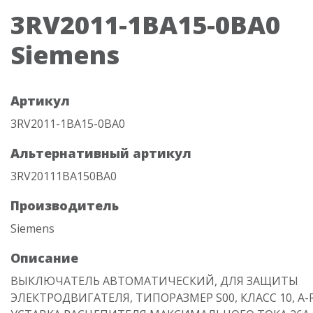
3RV2011-1BA15-0BA0
Siemens
Артикул
3RV2011-1BA15-0BA0
Альтернативный артикул
3RV20111BA150BA0
Производитель
Siemens
Описание
ВЫКЛЮЧАТЕЛЬ АВТОМАТИЧЕСКИЙ, ДЛЯ ЗАЩИТЫ
ЭЛЕКТРОДВИГАТЕЛЯ, ТИПОРАЗМЕР S00, КЛАСС 10, A-REL.