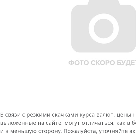
В связи с резкими скачками курса валют, цены 
выложенные на сайте, могут отличаться, как в 
и в меньшую сторону. Пожалуйста, уточняйте а