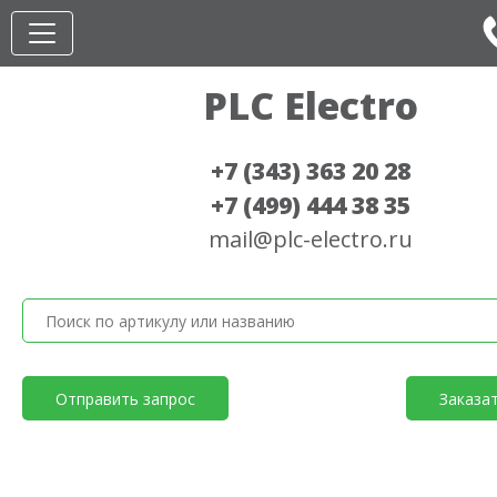
PLC Electro
+7 (343) 363 20 28
+7 (499) 444 38 35
mail@plc-electro.ru
Отправить запрос
Заказа