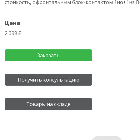
стойкость, с фронтальным блок-контактом 1но+1нз Вес
Цена
2 399 ₽
Заказать
Получить консультацию
Товары на складе