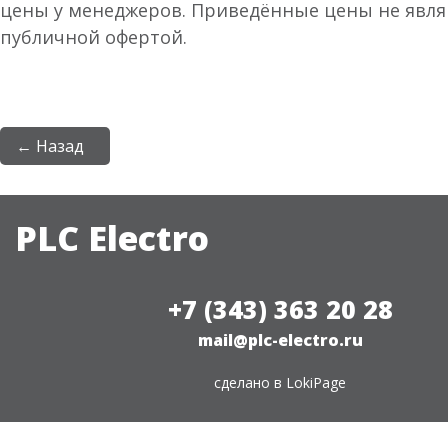
цены у менеджеров. Приведённые цены не явл
публичной офертой.
← Назад
PLC Electro
+7 (343) 363 20 28
mail@plc-electro.ru
сделано в
LokiPage